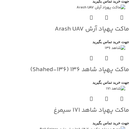
جهت خرید تماس بگیرید
ماکت پهپاد آرش Arash UAV
جهت خرید تماس بگیرید
ماکت پهپاد شاهد ۱۳۶ (Shahed‑۱۳۶)
جهت خرید تماس بگیرید
ماکت پهپاد شاهد ۱۷۱ سیمرغ
جهت خرید تماس بگیرید