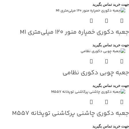
جهت خرید تماس بگیرید
جعبه دکوری خمپاره منور ۱۲۰ میلی‌متری M1
جهت خرید تماس بگیرید
جعبه چوبی دکوری نظامی
جهت خرید تماس بگیرید
جعبه دکوری چاشنی پرکاشنی توپخانه M557
جهت خرید تماس بگیرید