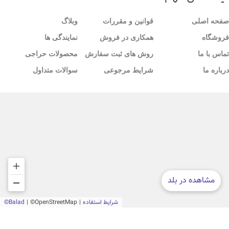
صفحه اصلی
قوانین و مقررات
وبلاگ
فروشگاه
همکاری در فروش
نمایندگی ها
تماس با ما
روش های ثبت سفارش
محصولات حراجی
درباره ما
شرایط مرجوعی
سوالات متداول