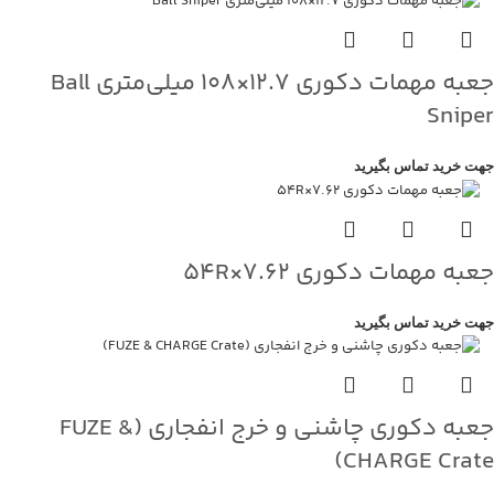
جعبه مهمات دکوری ۱۲.۷×۱۰۸ میلی‌متری Ball
Sniper
جهت خرید تماس بگیرید
جعبه مهمات دکوری ۷.۶۲×۵۴R
جهت خرید تماس بگیرید
جعبه دکوری چاشنی و خرج انفجاری (FUZE &
CHARGE Crate)