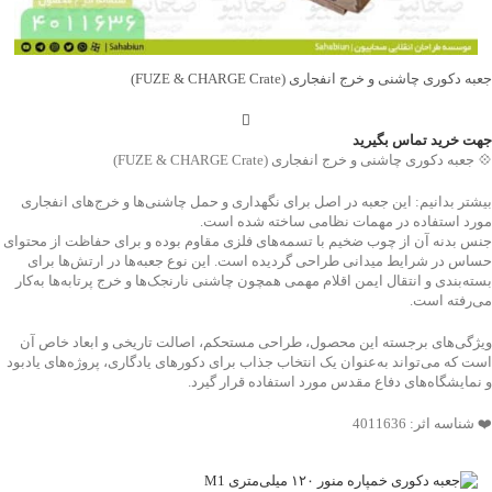
جعبه دکوری چاشنی و خرج انفجاری (FUZE & CHARGE Crate)
جهت خرید تماس بگیرید
💠 جعبه دکوری چاشنی و خرج انفجاری (FUZE & CHARGE Crate)
بیشتر بدانیم: این جعبه در اصل برای نگهداری و حمل چاشنی‌ها و خرج‌های انفجاری
مورد استفاده در مهمات نظامی ساخته شده است.
جنس بدنه آن از چوب ضخیم با تسمه‌های فلزی مقاوم بوده و برای حفاظت از محتوای
حساس در شرایط میدانی طراحی گردیده است. این نوع جعبه‌ها در ارتش‌ها برای
بسته‌بندی و انتقال ایمن اقلام مهمی همچون چاشنی نارنجک‌ها و خرج پرتابه‌ها به‌کار
می‌رفته است.
ویژگی‌های برجسته این محصول، طراحی مستحکم، اصالت تاریخی و ابعاد خاص آن
است که می‌تواند به‌عنوان یک انتخاب جذاب برای دکورهای یادگاری، پروژه‌های یادبود
و نمایشگاه‌های دفاع مقدس مورد استفاده قرار گیرد.
❤️ شناسه اثر: 4011636