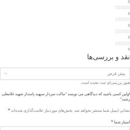
0
0
0
0
0
نقد و بررسی‌ها
هنوز بررسی‌ای ثبت نشده است.
اولین کسی باشید که دیدگاهی می نویسد “ماکت سردار سپهبد پاسدار شهید غلامعلی
رشید”
*
نشانی ایمیل شما منتشر نخواهد شد.
بخش‌های موردنیاز علامت‌گذاری شده‌اند
*
امتیاز شما