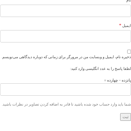
نام
*
ایمیل
ذخیره نام، ایمیل و وبسایت من در مرورگر برای زمانی که دوباره دیدگاهی می‌نویسم.
لطفا پاسخ را به عدد انگلیسی وارد کنید:
پانزده − چهارده =
شما باید وارد حساب خود شده باشید تا قادر به اضافه کردن تصاویر در نظرات باشید.