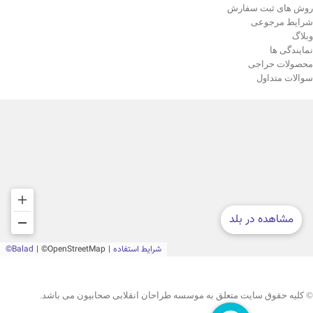
روش های ثبت سفارش
شرایط مرجوعی
وبلاگ
نمایندگی ها
محصولات حراجی
سوالات متداول
© کلیه حقوق سایت متعلق به موسسه طراحان انقلابی صحابیون می باشد.