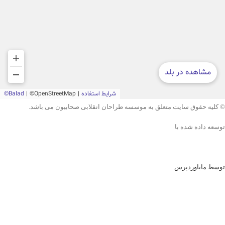
© کلیه حقوق سایت متعلق به موسسه طراحان انقلابی صحابیون می باشد.
توسعه داده شده با
توسط مایاوردپرس