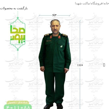
خانه
/
فروشگاه
/
ماکت شهدا
بازگشت به محصولات