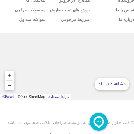
فروشگاه
همکاری در فروش
نمایندگی ها
تماس با ما
روش های ثبت سفارش
محصولات حراجی
درباره ما
شرایط مرجوعی
سوالات متداول
© کلیه حقوق سایت متعلق به موسسه طراحان انقلابی صحابیون می باشد.