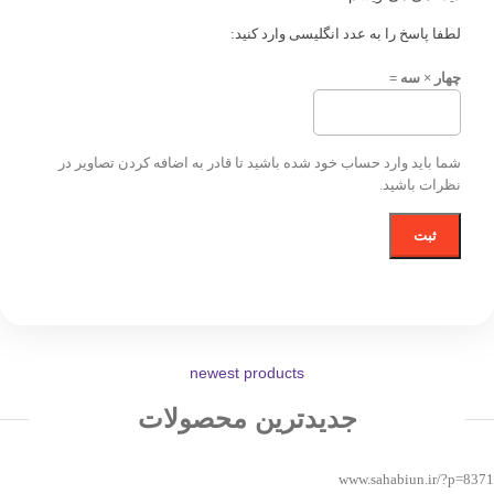
لطفا پاسخ را به عدد انگلیسی وارد کنید:
چهار × سه =
شما باید وارد حساب خود شده باشید تا قادر به اضافه کردن تصاویر در
نظرات باشید.
newest products
جدیدترین محصولات
www.sahabiun.ir/?p=8371