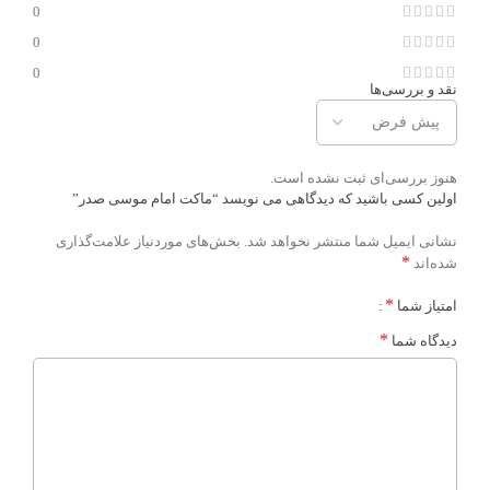
0
0
0
نقد و بررسی‌ها
هنوز بررسی‌ای ثبت نشده است.
اولین کسی باشید که دیدگاهی می نویسد “ماکت امام موسی صدر”
نشانی ایمیل شما منتشر نخواهد شد.
بخش‌های موردنیاز علامت‌گذاری
*
شده‌اند
*
امتیاز شما
*
دیدگاه شما