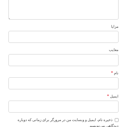
مزایا
معایب
*
نام
*
ایمیل
ذخیره نام، ایمیل و وبسایت من در مرورگر برای زمانی که دوباره
دیدگاهی می‌نویسم.