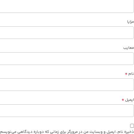
مزایا
معایب
*
نام
*
ایمیل
ذخیره نام، ایمیل و وبسایت من در مرورگر برای زمانی که دوباره دیدگاهی می‌نویسم.