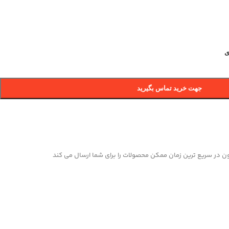
ی
جهت خرید تماس بگیرید
 در سریع ترین زمان ممکن محصولات را برای شما ارسال می کند