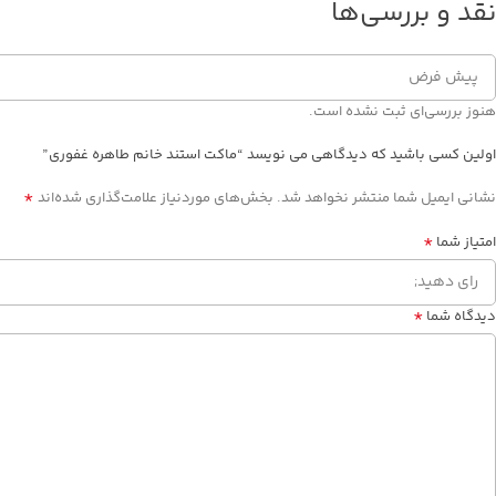
نقد و بررسی‌ها
هنوز بررسی‌ای ثبت نشده است.
اولین کسی باشید که دیدگاهی می نویسد “ماکت استند خانم طاهره غفوری”
*
نشانی ایمیل شما منتشر نخواهد شد.
بخش‌های موردنیاز علامت‌گذاری شده‌اند
*
امتیاز شما
*
دیدگاه شما