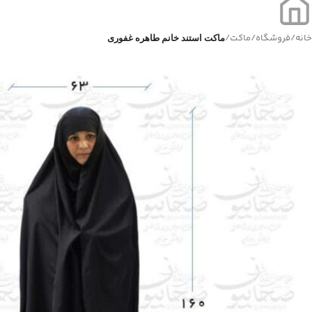
خانه
/
فروشگاه
/
ماکت
/
ماکت استند خانم طاهره غفوری