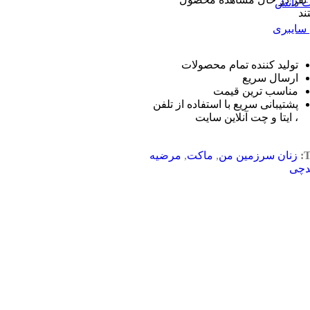
 دانش
ند
 سایبری
تولید کننده تمام محصولات
ارسال سریع
مناسب ترین قیمت
پشتیبانی سریع با استفاده از تلفن
، ایتا و چت آنلاین سایت
T
زنان سرزمین من
,
ماکت
,
مرضیه
دچی