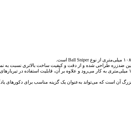
یراندازهای سنگین ضدزره طراحی شده و از دقت و کیفیت ساخت بالاتری نسبت به 
 آن است که می‌تواند به‌عنوان یک گزینه مناسب برای دکورهای یادگا