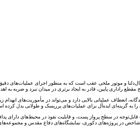
ازی تهاجمی با طراحی بال‌دلتا و موتور ملخی عقب است که به منظور اجرای عملیات‌
 مقطع راداری پایین، قادر به ایجاد برتری در میدان نبرد و ضربه به ا
ی چندگانه، انعطاف عملیاتی بالایی دارد و می‌تواند در مأموریت‌های انهدام
 را به گزینه‌ای ایده‌آل برای عملیات‌های پرریسک و طولانی بدل کرده ا
بل‌توجه در سطح پرواز پست، و قابلیت نفوذ در محیط‌های دارای پدافن
اخص در پروژه‌های دکوری، نمایشگاه‌های دفاع مقدس و مجموعه‌های یا