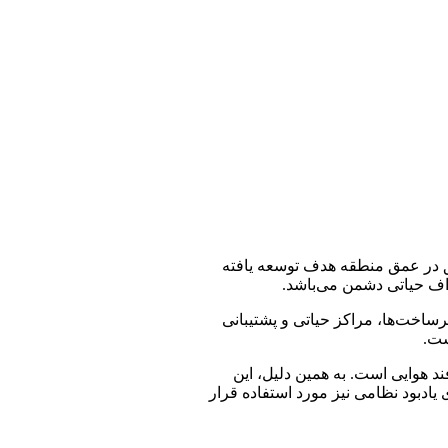
های دقیق در عمق منطقه هدف توسعه یافته
هداف حیاتی دشمن می‌باشد.
 زیرساخت‌ها، مراکز حیاتی و پشتیبانی
ست.
د هوایی است. به همین دلیل، این
دبود نظامی نیز مورد استفاده قرار