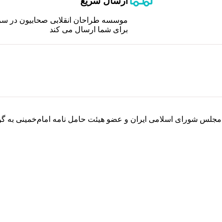
ارسال سریع
موسسه طراحان انقلابی صحابیون در سر
برای شما ارسال می کند
ه مجلس شورای اسلامی ایران و عضو هیئت حامل نامه امام‌خمینی به گ