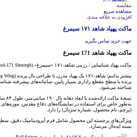
مقایسه
مشاهده سریع
افزودن به علاقه مندی
ماکت پهپاد شاهد ۱۷۱ سیمرغ
جهت خرید تماس بگیرید
ماکت پهپاد شاهد 171 سیمرغ
ماکت پهپاد شناسایی / رزمی شاهد‑۱۷۱ «سیمرغ» (Shahed‑171 Simorgh)
پرنده با سطح مقطع راداری بسیار پایین، سامانه‌های پیشرفته شناسا
شناخته می‌شود.
به‌طور خاص برای استفاده در نمایشگاه‌های دفاع مقدس، موزه‌های 
(پرچم، نام محصول، شماره سریال) را دارد.
ویژگی‌های برجسته این محصول شامل فرم آیرودینامیک دقیق، سطح یک
بسته ایده‌آل می‌سازد.