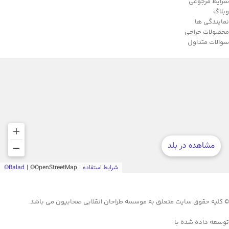
شرایط مرجوعی
وبلاگ
نمایندگی ها
محصولات حراجی
سوالات متداول
© کلیه حقوق سایت متعلق به موسسه طراحان انقلابی صحابیون می باشد.
توسعه داده شده با