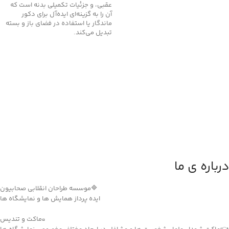
عقبی، و جزئیات تکمیلی بدنه است که
آن را به گزینه‌ای ایده‌آل برای دکور
ماندگار یا استفاده در فضای باز و بسته
تبدیل می‌کند.
درباره ی ما
🔷موسسه طراحان انقلابی صحابیون
ایده پرداز همایش ها و نمایشگاه ها
▫️ماکت و تندیس