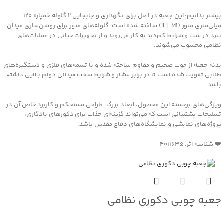
بیشتر بدانیم: این جعبه در اصل برای نگهداری و جابجایی ۲ گلوله خمپاره ۱۲۰
میلی‌متری منور (ILL M1) ساخته شده است. گلوله‌های منور برای روشن‌سازی میدان
نبرد در شب و شرایط کم‌دید به کار می‌روند و از تجهیزات حیاتی در عملیات‌های
نظامی محسوب می‌شوند.
بدنه جعبه از چوب ضخیم و مقاوم ساخته شده و با تسمه‌های فلزی و دستگیره‌های
طنابی تقویت شده است تا در برابر فشار و شرایط سخت میدانی دوام بالایی داشته
باشد.
ویژگی‌های برجسته این محصول، ابعاد بزرگ، طراحی مستحکم و کاربرد خاص آن در
تسلیحات پشتیبانی است که می‌تواند گزینه‌ای جذاب برای دکورهای یادگاری،
پروژه‌های نمایشی و نمایشگاه‌های دفاع مقدس باشد.
❤️ شناسه اثر: 4011635
جعبه چوبی دکوری نظامی