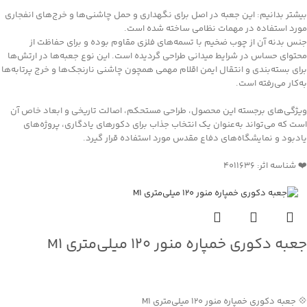
بیشتر بدانیم: این جعبه در اصل برای نگهداری و حمل چاشنی‌ها و خرج‌های انفجاری
مورد استفاده در مهمات نظامی ساخته شده است.
جنس بدنه آن از چوب ضخیم با تسمه‌های فلزی مقاوم بوده و برای حفاظت از
محتوای حساس در شرایط میدانی طراحی گردیده است. این نوع جعبه‌ها در ارتش‌ها
برای بسته‌بندی و انتقال ایمن اقلام مهمی همچون چاشنی نارنجک‌ها و خرج پرتابه‌ها
به‌کار می‌رفته است.
ویژگی‌های برجسته این محصول، طراحی مستحکم، اصالت تاریخی و ابعاد خاص آن
است که می‌تواند به‌عنوان یک انتخاب جذاب برای دکورهای یادگاری، پروژه‌های
یادبود و نمایشگاه‌های دفاع مقدس مورد استفاده قرار گیرد.
❤️ شناسه اثر: 4011636
جعبه دکوری خمپاره منور ۱۲۰ میلی‌متری M1
جهت خرید تماس بگیرید
💠 جعبه دکوری خمپاره منور ۱۲۰ میلی‌متری M1