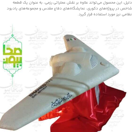
دلیل، این محصول می‌تواند علاوه بر نقش عملیاتی رزمی، به عنوان یک قطعه
شاخص در پروژه‌های دکوری، نمایشگاه‌های دفاع مقدس و مجموعه‌های یادبود
نظامی نیز مورد استفاده قرار گیرد.