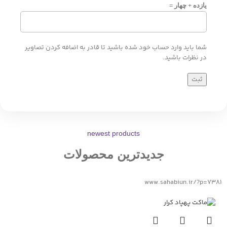
یازده + چهار =
شما باید وارد حساب خود شده باشید تا قادر به اضافه کردن تصاویر
در نظرات باشید.
newest products
جدیدترین محصولات
www.sahabiun.ir/?p=7381