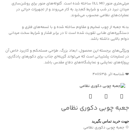
میلی‌متری منور (ILL M1) ساخته شده است. گلوله‌های منور برای روشن‌سازی
میدان نبرد در شب و شرایط کم‌دید به کار می‌روند و از تجهیزات حیاتی در
عملیات‌های نظامی محسوب می‌شوند.
بدنه جعبه از چوب ضخیم و مقاوم ساخته شده و با تسمه‌های فلزی و
دستگیره‌های طنابی تقویت شده است تا در برابر فشار و شرایط سخت میدانی
دوام بالایی داشته باشد.
ویژگی‌های برجسته این محصول، ابعاد بزرگ، طراحی مستحکم و کاربرد خاص آن
در تسلیحات پشتیبانی است که می‌تواند گزینه‌ای جذاب برای دکورهای یادگاری،
پروژه‌های نمایشی و نمایشگاه‌های دفاع مقدس باشد.
❤️ شناسه اثر: 4011635
جعبه چوبی دکوری نظامی
جهت خرید تماس بگیرید
💠 جعبه چوبی دکوری نظامی