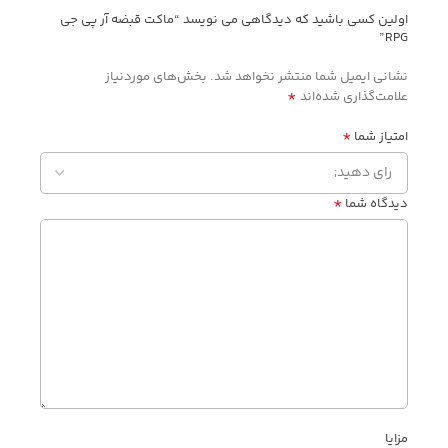
اولین کسی باشید که دیدگاهی می نویسد “ماکت قبضه آر پی جی
RPG”
نشانی ایمیل شما منتشر نخواهد شد.
بخش‌های موردنیاز
*
علامت‌گذاری شده‌اند
*
امتیاز شما
*
دیدگاه شما
مزایا