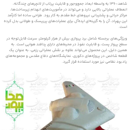
شاهد‑۱۳۶ به واسطه ابعاد جمع‌وجور و قابلیت پرتاب از لانچرهای چندگانه،
انعطاف عملیاتی بالایی دارد و می‌تواند در مأموریت‌های انهدام زیرساخت‌ها،
مراکز حیاتی و پشتیبانی نیروهای خط مقدم به کار رود. طراحی ساده اما کارآمد
این پهپاد، آن را به گزینه‌ای ایده‌آل برای عملیات‌های پرریسک و طولانی بدل کرده
است.
ویژگی‌های برجسته شامل برد پروازی بیش از هزار کیلومتر، سرعت قابل‌توجه در
سطح پرواز پست، و قابلیت نفوذ در محیط‌های دارای پدافند هوایی است. به
همین دلیل، این محصول می‌تواند علاوه بر نقش عملیاتی رزمی، به عنوان یک
قطعه شاخص در پروژه‌های دکوری، نمایشگاه‌های دفاع مقدس و مجموعه‌های
یادبود نظامی نیز مورد استفاده قرار گیرد.