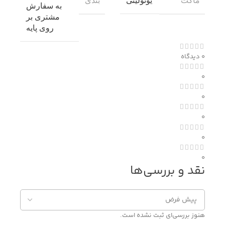
ماکت
بندی
یونولیتی
به سفارش
مشتری بر
روی پایه
0 دیدگاه
0
0
0
0
0
نقد و بررسی‌ها
هنوز بررسی‌ای ثبت نشده است.