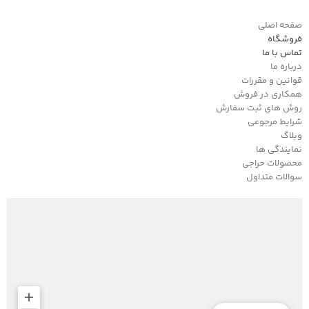
صفحه اصلی
فروشگاه
تماس با ما
درباره ما
قوانین و مقررات
همکاری در فروش
روش های ثبت سفارش
شرایط مرجوعی
وبلاگ
نمایندگی ها
محصولات حراجی
سوالات متداول