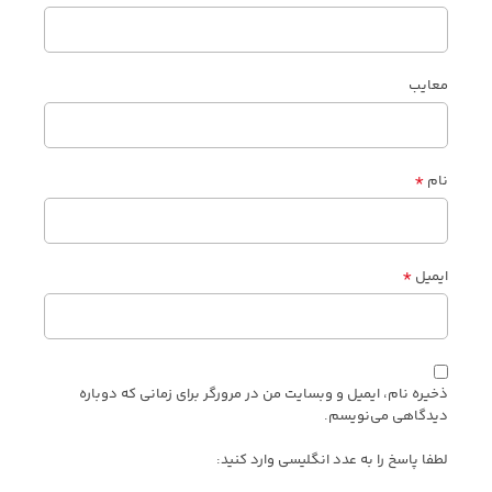
معایب
*
نام
*
ایمیل
ذخیره نام، ایمیل و وبسایت من در مرورگر برای زمانی که دوباره
دیدگاهی می‌نویسم.
لطفا پاسخ را به عدد انگلیسی وارد کنید: