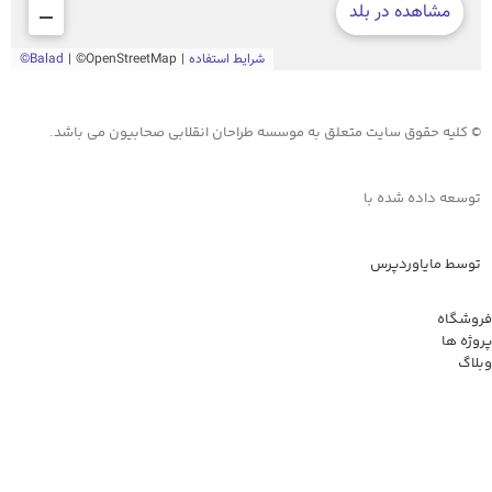
© کلیه حقوق سایت متعلق به موسسه طراحان انقلابی صحابیون می باشد.
توسعه داده شده با
توسط مایاوردپرس
فروشگاه
پروژه ها
وبلاگ