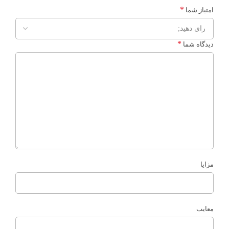
*
امتیاز شما
*
دیدگاه شما
مزایا
معایب