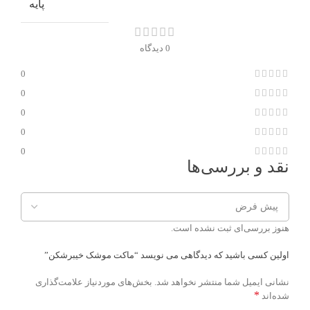
پایه
0 دیدگاه
0
0
0
0
0
نقد و بررسی‌ها
هنوز بررسی‌ای ثبت نشده است.
اولین کسی باشید که دیدگاهی می نویسد “ماکت موشک خیبرشکن”
نشانی ایمیل شما منتشر نخواهد شد.
بخش‌های موردنیاز علامت‌گذاری
*
شده‌اند