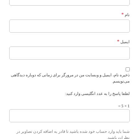
*
نام
*
ایمیل
ذخیره نام، ایمیل و وبسایت من در مرورگر برای زمانی که دوباره دیدگاهی
می‌نویسم.
لطفا پاسخ را به عدد انگلیسی وارد کنید:
1 × 5 =
شما باید وارد حساب خود شده باشید تا قادر به اضافه کردن تصاویر در
نظرات باشید.