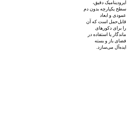
آیرودینامیک دقیق،
سطح یکپارچه بدون دم
عمودی و ابعاد
قابل‌حمل است که آن
را برای دکورهای
ماندگار یا استفاده در
فضای باز و بسته
ایده‌آل می‌سازد.