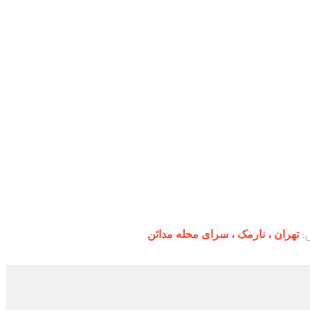
:
تهران ،‌ نارمک ، سرای محله مدائن