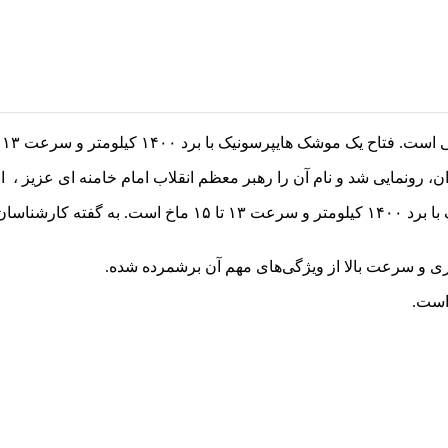
سونیک با برد ۱۴۰۰ کیلومتر و سرعت ۱۳ تا ۱۵ ماخ است.
مسئولان سپاه پاسداران مدعی هستند که فتاح یک موشک هایپرسون
 و سرعت بالا از ویژگی‌های مهم آن برشمرده شده.