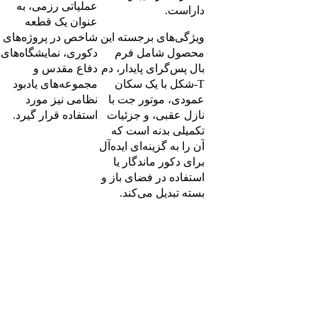
عملیاتی رزمی، به
داراست.
عنوان یک قطعه
ویژگی‌های برجسته این
شاخص در پروژه‌های
محصول شامل فرم
دکوری، نمایشگاه‌های
بال پس‌گرای پایدار، دم
دفاع مقدس و
T‑شکل با یک سکان
مجموعه‌های یادبود
عمودی، موتور جت با
نظامی نیز مورد
نازل عقبی، و جزئیات
استفاده قرار گیرد.
تکمیلی بدنه است که
آن را به گزینه‌ای ایده‌آل
برای دکور ماندگار یا
استفاده در فضای باز و
بسته تبدیل می‌کند.