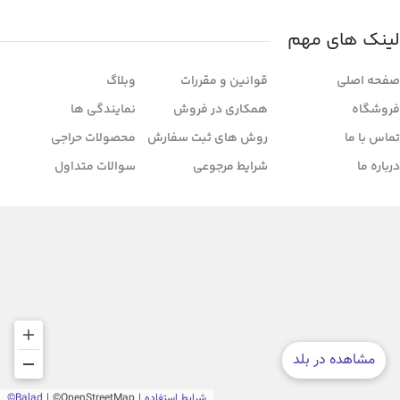
استفاده در فضای باز و بسته تبدیل می‌کند.
لینک های مهم
صفحه اصلی
قوانین و مقررات
وبلاگ
فروشگاه
همکاری در فروش
نمایندگی ها
تماس با ما
روش های ثبت سفارش
محصولات حراجی
درباره ما
شرایط مرجوعی
سوالات متداول