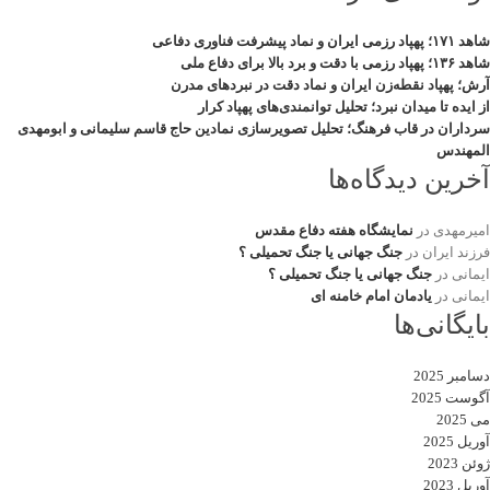
شاهد ۱۷۱؛ پهپاد رزمی ایران و نماد پیشرفت فناوری دفاعی
شاهد ۱۳۶؛ پهپاد رزمی با دقت و برد بالا برای دفاع ملی
آرش؛ پهپاد نقطه‌زن ایران و نماد دقت در نبردهای مدرن
از ایده تا میدان نبرد؛ تحلیل توانمندی‌های پهپاد کرار
سرداران در قاب فرهنگ؛ تحلیل تصویرسازی نمادین حاج قاسم سلیمانی و ابومهدی
المهندس
آخرین دیدگاه‌ها
امیرمهدی
در
نمایشگاه هفته دفاع مقدس
فرزند ایران
در
جنگ جهانی یا جنگ تحمیلی ؟
ایمانی
در
جنگ جهانی یا جنگ تحمیلی ؟
ایمانی
در
یادمان امام خامنه ای
بایگانی‌ها
دسامبر 2025
آگوست 2025
می 2025
آوریل 2025
ژوئن 2023
آوریل 2023