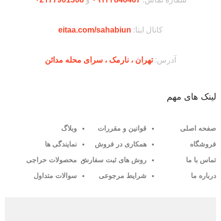
کانال ایتا:
eitaa.com/sahabiun
آدرس:
تهران ،‌ نارمک ، سرای محله مدائن
لینک های مهم
صفحه اصلی
قوانین و مقررات
وبلاگ
فروشگاه
همکاری در فروش
نمایندگی ها
تماس با ما
روش های ثبت سفارش
محصولات حراجی
درباره ما
شرایط مرجوعی
سوالات متداول