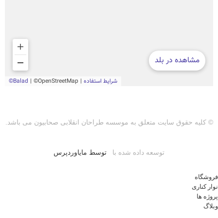
© کلیه حقوق سایت متعلق به موسسه طراحان انقلابی صحابیون می باشد.
توسعه داده شده با
توسط مایاوردپرس
فروشگاه
نوار کناری
پروژه ها
وبلاگ