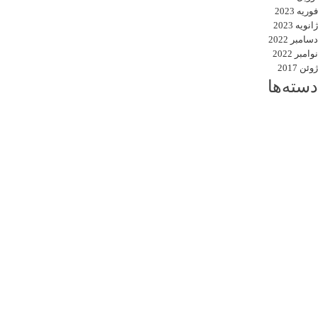
فوریه 2023
ژانویه 2023
دسامبر 2022
نوامبر 2022
ژوئن 2017
دسته‌ها