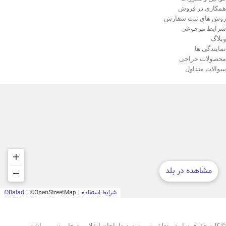
همکاری در فروش
روش های ثبت سفارش
شرایط مرجوعی
وبلاگ
نمایندگی ها
محصولات حراجی
سوالات متداول
© کلیه حقوق سایت متعلق به موسسه طراحان انقلابی صحابیون می باشد.