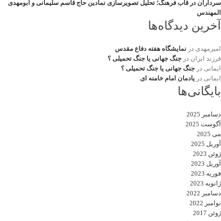
سرداران در قاب فرهنگ؛ تحلیل تصویرسازی نمادین حاج قاسم سلیمانی و ابومهدی
المهندس
آخرین دیدگاه‌ها
امیرمهدی
در
نمایشگاه هفته دفاع مقدس
فرزند ایران
در
جنگ جهانی یا جنگ تحمیلی ؟
ایمانی
در
جنگ جهانی یا جنگ تحمیلی ؟
ایمانی
در
یادمان امام خامنه ای
بایگانی‌ها
دسامبر 2025
آگوست 2025
می 2025
آوریل 2025
ژوئن 2023
آوریل 2023
فوریه 2023
ژانویه 2023
دسامبر 2022
نوامبر 2022
ژوئن 2017