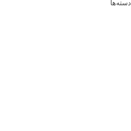
دسته‌ها