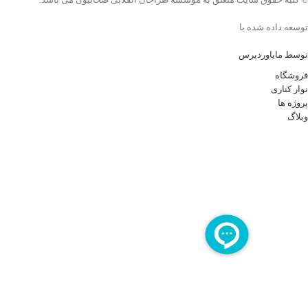
توسعه داده شده با
توسط مایاوردپرس
فروشگاه
نوار کناری
پروژه ها
وبلاگ