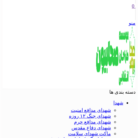
0
منو
دسته بندی ها
شهدا
شهدای مدافع امنیت
شهدای جنگ ۱۲ روزه
شهدای مدافع حرم
شهدای دفاع مقدس
ماکت شهدای سلامت