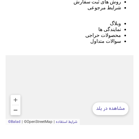
روش های ثبت سفارش
شرایط مرجوعی
وبلاگ
نمایندگی ها
محصولات حراجی
سوالات متداول