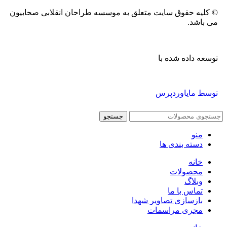
© کلیه حقوق سایت متعلق به موسسه طراحان انقلابی صحابیون
می باشد.
توسعه داده شده با
توسط مایاوردپرس
جستجو
منو
دسته بندی ها
خانه
محصولات
وبلاگ
تماس با ما
بازسازی تصاویر شهدا
مجری مراسمات