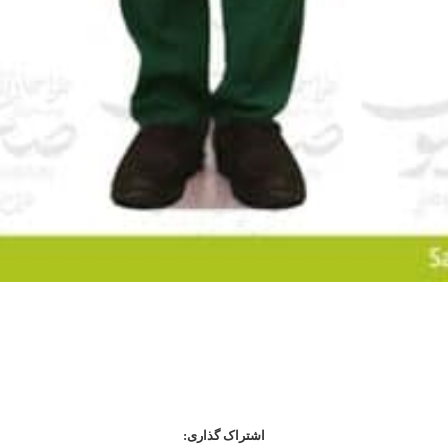
اشتراک گذاری: