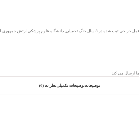
,
دانشگاه علوم پزشکی ارتش جمهوری اس
ا ارسال می کند
توضیحات
توضیحات تکمیلی
نظرات (0)