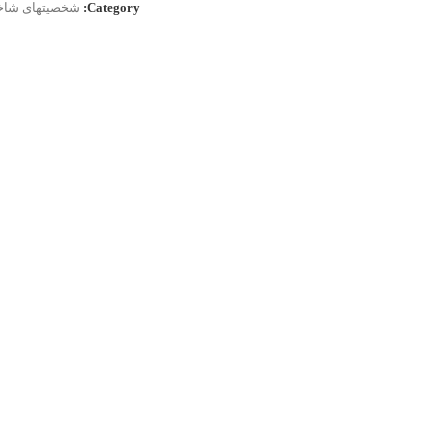
Category:
شخصیتهای شا