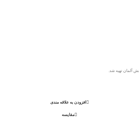
افزودن به علاقه مندی
مقایسه