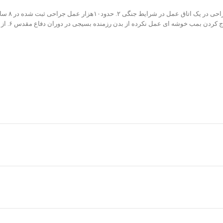
گردیدند ۴