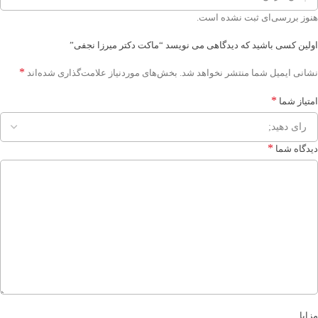
هنوز بررسی‌ای ثبت نشده است.
اولین کسی باشید که دیدگاهی می نویسد “ماکت دکتر میرزا نجفی”
*
نشانی ایمیل شما منتشر نخواهد شد.
بخش‌های موردنیاز علامت‌گذاری شده‌اند
*
امتیاز شما
*
دیدگاه شما
مزایا