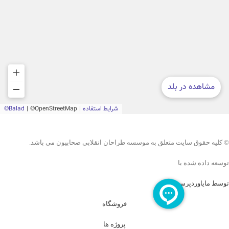
© کلیه حقوق سایت متعلق به موسسه طراحان انقلابی صحابیون می باشد.
توسعه داده شده با
توسط مایاوردپرس
فروشگاه
پروژه ها