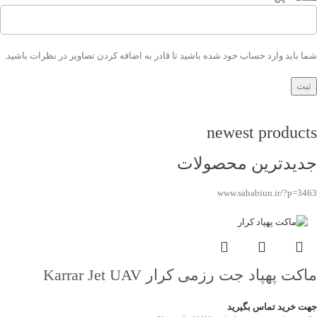
شما باید وارد حساب خود شده باشید تا قادر به اضافه کردن تصاویر در نظرات باشید.
newest products
جدیدترین محصولات
www.sahabiun.ir/?p=3463
ماکت پهپاد جت رزمی کرار Karrar Jet UAV
جهت خرید تماس بگیرید