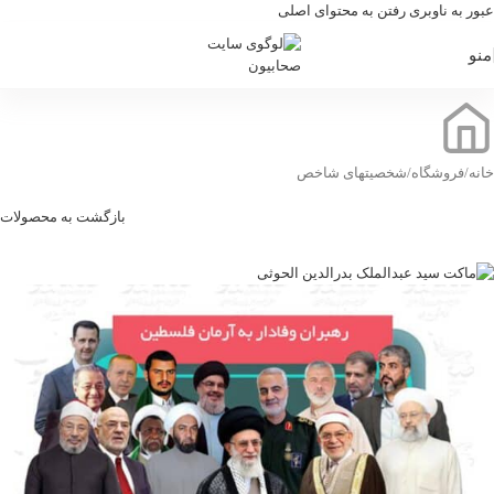
عبور به ناوبری
رفتن به محتوای اصلی
منو
خانه
/
فروشگاه
/
شخصیتهای شاخص
بازگشت به محصولات