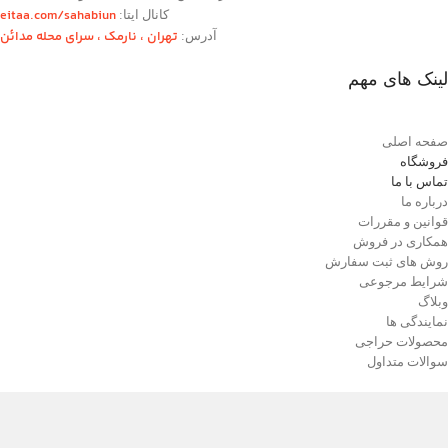
eitaa.com/sahabiun
کانال ایتا:
تهران ،‌ نارمک ، سرای محله مدائن
آدرس:
لینک های مهم
صفحه اصلی
فروشگاه
تماس با ما
درباره ما
قوانین و مقررات
همکاری در فروش
روش های ثبت سفارش
شرایط مرجوعی
وبلاگ
نمایندگی ها
محصولات حراجی
سوالات متداول