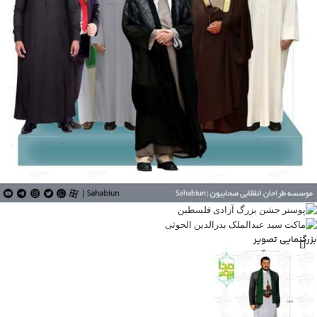
بزرگنمایی تصویر