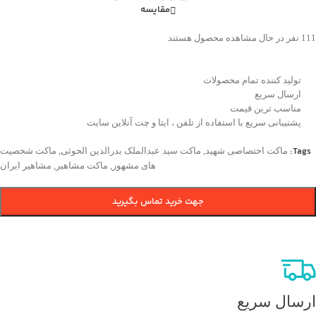
مقایسه
111
نفر در حال مشاهده محصول هستند
تولید کننده تمام محصولات
ارسال سریع
مناسب ترین قیمت
پشتیبانی سریع با استفاده از تلفن ، ایتا و چت آنلاین سایت
Tags:
ماکت اختصاصی شهید
,
ماکت سید عبدالملک بدرالدین الحوثی
,
ماکت شخصیت
های مشهور
,
ماکت مشاهیر
,
مشاهیر ایران
جهت خرید تماس بگیرید
ارسال سریع