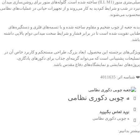
میلی‌متری منور (ILL M1) ساخته شده است. گلوله‌های منور برای روشن‌سازی میدان
نبرد در شب و شرایط کم‌دید به کار می‌روند و از تجهیزات حیاتی در عملیات‌های نظامی
محسوب می‌شوند.
بدنه جعبه از چوب ضخیم و مقاوم ساخته شده و با تسمه‌های فلزی و دستگیره‌های
طنابی تقویت شده است تا در برابر فشار و شرایط سخت میدانی دوام بالایی داشته
باشد.
ویژگی‌های برجسته این محصول، ابعاد بزرگ، طراحی مستحکم و کاربرد خاص آن در
تسلیحات پشتیبانی است که می‌تواند گزینه‌ای جذاب برای دکورهای یادگاری،
پروژه‌های نمایشی و نمایشگاه‌های دفاع مقدس باشد.
❤️ شناسه اثر: 4011635
جعبه چوبی دکوری نظامی
جهت خرید تماس بگیرید
💠 جعبه چوبی دکوری نظامی
بیشتر بدانیم: