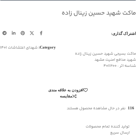
ماکت شهید حسین زینال زاده
اشتراک گذاری:
شهدای اغتشاشات 1401
Category:
ماکت بسیجی شهید حسین زینال زاده
شهید مدافع امنیت مشهد
شناسه اثر : 4011200
افزودن به علاقه مندی
مقایسه
نفر در حال مشاهده محصول هستند
116
تولید کننده تمام محصولات
ارسال سریع