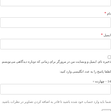
*
نام
*
ایمیل
ذخیره نام، ایمیل و وبسایت من در مرورگر برای زمانی که دوباره دیدگاهی می‌نویسم.
لطفا پاسخ را به عدد انگلیسی وارد کنید:
14 − چهارده =
شما باید وارد حساب خود شده باشید تا قادر به اضافه کردن تصاویر در نظرات باشید.