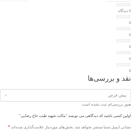
0 دیدگاه
0
0
0
0
0
نقد و بررسی‌ها
هنوز بررسی‌ای ثبت نشده است.
اولین کسی باشید که دیدگاهی می نویسد “ماکت شهید طیب حاج رضایی”
*
نشانی ایمیل شما منتشر نخواهد شد.
بخش‌های موردنیاز علامت‌گذاری شده‌اند