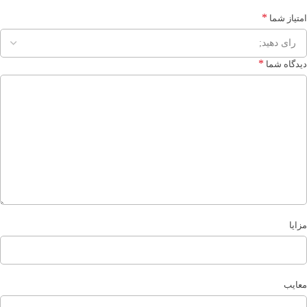
*
امتیاز شما
*
دیدگاه شما
مزایا
معایب