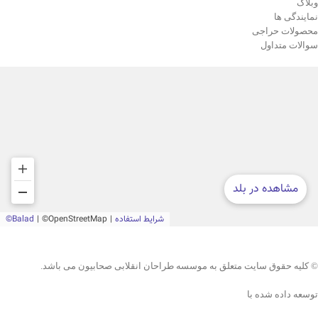
وبلاگ
نمایندگی ها
محصولات حراجی
سوالات متداول
© کلیه حقوق سایت متعلق به موسسه طراحان انقلابی صحابیون می باشد.
توسعه داده شده با