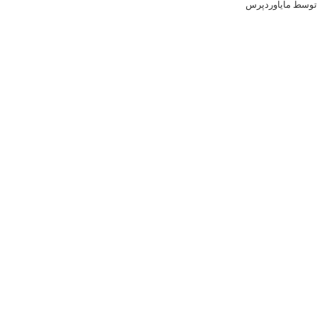
توسط مایاوردپرس