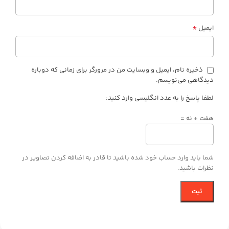
*
ایمیل
ذخیره نام، ایمیل و وبسایت من در مرورگر برای زمانی که دوباره
دیدگاهی می‌نویسم.
لطفا پاسخ را به عدد انگلیسی وارد کنید:
هفت + نه =
شما باید وارد حساب خود شده باشید تا قادر به اضافه کردن تصاویر در
نظرات باشید.