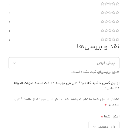
0
0
0
0
0
نقد و بررسی‌ها
هنوز بررسی‌ای ثبت نشده است.
اولین کسی باشید که دیدگاهی می نویسد “ماکت استند صولت الدوله
قشقایی”
نشانی ایمیل شما منتشر نخواهد شد.
بخش‌های موردنیاز علامت‌گذاری
*
شده‌اند
*
امتیاز شما