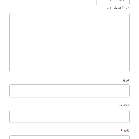
*
دیدگاه شما
مزایا
معایب
*
نام