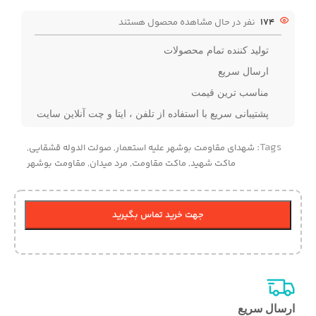
174
نفر در حال مشاهده محصول هستند
تولید کننده تمام محصولات
ارسال سریع
مناسب ترین قیمت
پشتیبانی سریع با استفاده از تلفن ، ایتا و چت آنلاین سایت
Tags:
شهدای مقاومت بوشهر علیه استعمار
,
صولت الدوله قشقایی
,
ماکت شهید
,
ماکت مقاومت
,
مرد میدان
,
مقاومت بوشهر
جهت خرید تماس بگیرید
ارسال سریع