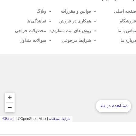
صفحه اصلی
قوانین و مقررات
وبلاگ
فروشگاه
همکاری در فروش
نمایندگی ها
تماس با ما
روش های ثبت سفارش
محصولات حراجی
درباره ما
شرایط مرجوعی
سوالات متداول