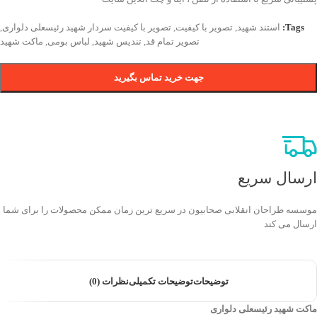
Tags:
استند شهید
,
تصویر با کیفیت
,
تصویر با کیفیت سردار شهید رئیسعلی دلواری
,
تصویر تمام قد
,
تندیس شهید
,
لباس بومی
,
ماکت شهید
جهت خرید تماس بگیرید
ارسال سریع
موسسه طراحان انقلابی صحابیون در سریع ترین زمان ممکن محصولات را برای شما
ارسال می کند
توضیحات
توضیحات تکمیلی
نظرات (0)
ماکت شهید رئیسعلی دلواری