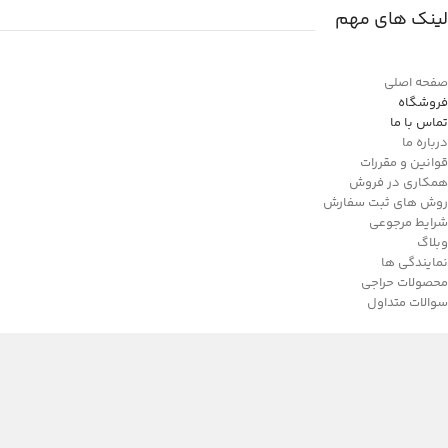
لینک های مهم
صفحه اصلی
فروشگاه
تماس با ما
درباره ما
قوانین و مقررات
همکاری در فروش
روش های ثبت سفارش
شرایط مرجوعی
وبلاگ
نمایندگی ها
محصولات حراجی
سوالات متداول