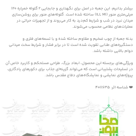
بیشتر بدانیم: این جعبه در اصل برای نگهداری و جابجایی ۲ گلوله خمپاره ۱۲۰
میلی‌متری منور (ILL M1) ساخته شده است. گلوله‌های منور برای روشن‌سازی
میدان نبرد در شب و شرایط کم‌دید به کار می‌روند و از تجهیزات حیاتی در
عملیات‌های نظامی محسوب می‌شوند.
بدنه جعبه از چوب ضخیم و مقاوم ساخته شده و با تسمه‌های فلزی و
دستگیره‌های طنابی تقویت شده است تا در برابر فشار و شرایط سخت میدانی
دوام بالایی داشته باشد.
ویژگی‌های برجسته این محصول، ابعاد بزرگ، طراحی مستحکم و کاربرد خاص آن
در تسلیحات پشتیبانی است که می‌تواند گزینه‌ای جذاب برای دکورهای یادگاری،
پروژه‌های نمایشی و نمایشگاه‌های دفاع مقدس باشد.
❤️ شناسه اثر: 4011635