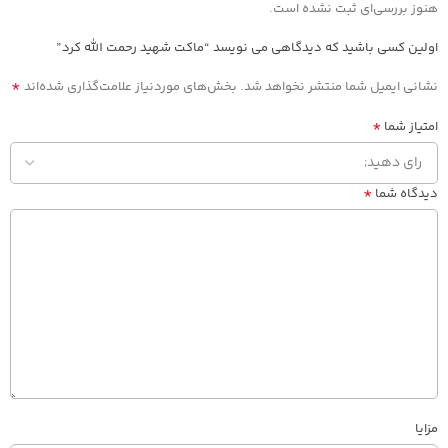
هنوز بررسی‌ای ثبت نشده است.
اولین کسی باشید که دیدگاهی می نویسد “ماکت شهید رحمت الله کرد”
*
نشانی ایمیل شما منتشر نخواهد شد.
بخش‌های موردنیاز علامت‌گذاری شده‌اند
*
امتیاز شما
*
دیدگاه شما
مزایا