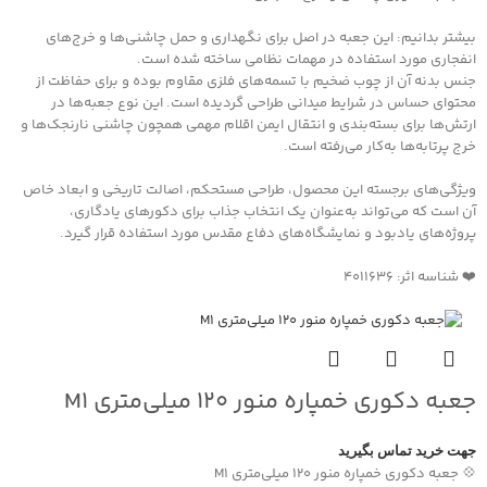
بیشتر بدانیم: این جعبه در اصل برای نگهداری و حمل چاشنی‌ها و خرج‌های
انفجاری مورد استفاده در مهمات نظامی ساخته شده است.
جنس بدنه آن از چوب ضخیم با تسمه‌های فلزی مقاوم بوده و برای حفاظت از
محتوای حساس در شرایط میدانی طراحی گردیده است. این نوع جعبه‌ها در
ارتش‌ها برای بسته‌بندی و انتقال ایمن اقلام مهمی همچون چاشنی نارنجک‌ها و
خرج پرتابه‌ها به‌کار می‌رفته است.
ویژگی‌های برجسته این محصول، طراحی مستحکم، اصالت تاریخی و ابعاد خاص
آن است که می‌تواند به‌عنوان یک انتخاب جذاب برای دکورهای یادگاری،
پروژه‌های یادبود و نمایشگاه‌های دفاع مقدس مورد استفاده قرار گیرد.
❤️ شناسه اثر: 4011636
جعبه دکوری خمپاره منور ۱۲۰ میلی‌متری M1
جهت خرید تماس بگیرید
💠 جعبه دکوری خمپاره منور ۱۲۰ میلی‌متری M1