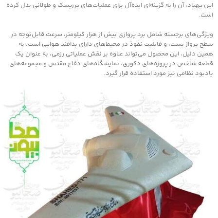
این پهپاد، آن را به گزینه‌ای ایده‌آل برای عملیات‌های پرریسک و طولانی بدل کرده
است.
ویژگی‌های برجسته شامل برد پروازی بیش از هزار کیلومتر، سرعت قابل‌توجه در
سطح پرواز پست، و قابلیت نفوذ در محیط‌های دارای پدافند هوایی است. به
همین دلیل، این محصول می‌تواند علاوه بر نقش عملیاتی رزمی، به عنوان یک
قطعه شاخص در پروژه‌های دکوری، نمایشگاه‌های دفاع مقدس و مجموعه‌های
یادبود نظامی نیز مورد استفاده قرار گیرد.