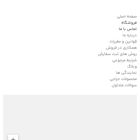
صفحه اصلی
فروشگاه
تماس با ما
درباره ما
قوانین و مقررات
همکاری در فروش
روش های ثبت سفارش
شرایط مرجوعی
وبلاگ
نمایندگی ها
محصولات حراجی
سوالات متداول