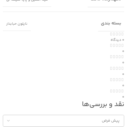
بسته بندی
نایلون حبابدار
0 دیدگاه
0
0
0
0
0
نقد و بررسی‌ها