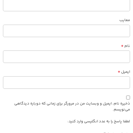
معایب
*
نام
*
ایمیل
ذخیره نام، ایمیل و وبسایت من در مرورگر برای زمانی که دوباره دیدگاهی
می‌نویسم.
لطفا پاسخ را به عدد انگلیسی وارد کنید: