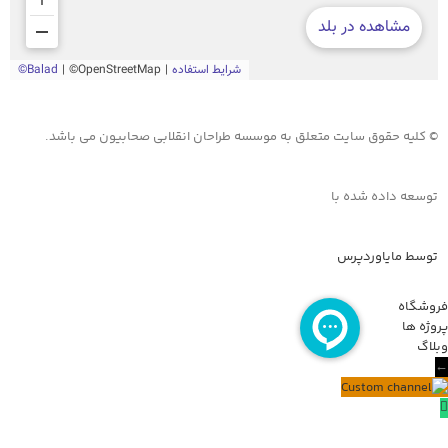
© کلیه حقوق سایت متعلق به موسسه طراحان انقلابی صحابیون می باشد.
توسعه داده شده با
توسط مایاوردپرس
فروشگاه
پروژه ها
وبلاگ
←