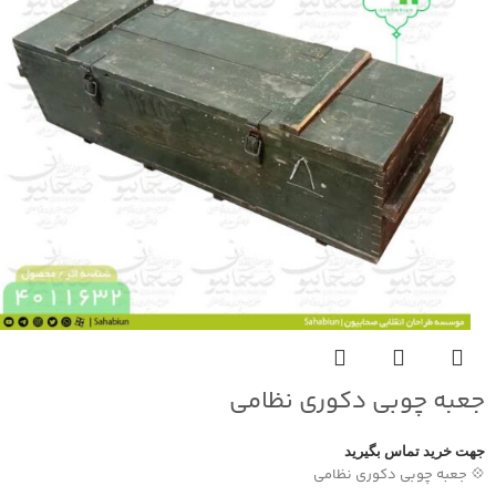
جعبه چوبی دکوری نظامی
جهت خرید تماس بگیرید
💠 جعبه چوبی دکوری نظامی