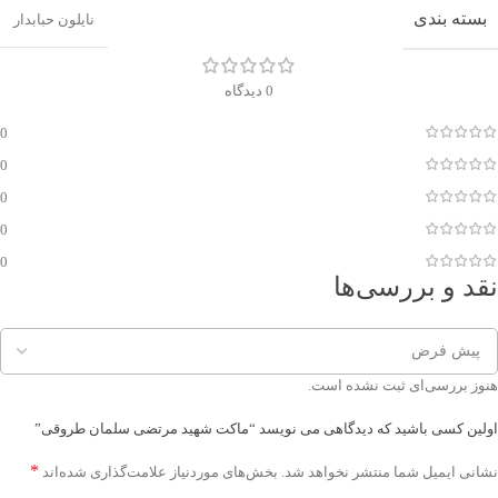
بسته بندی
نایلون حبابدار
0 دیدگاه
0
0
0
0
0
نقد و بررسی‌ها
هنوز بررسی‌ای ثبت نشده است.
اولین کسی باشید که دیدگاهی می نویسد “ماکت شهید مرتضی سلمان طروقی”
*
نشانی ایمیل شما منتشر نخواهد شد.
بخش‌های موردنیاز علامت‌گذاری شده‌اند