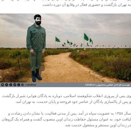
به تهران بازگشت و حضوری فعال در وقایع آن دوره داشت.
وی پس از پیروزی انقلاب شکوهمند اسلامی، دوباره به پادگان هوابرد شیراز بازگشت
و پس از پاکسازی پادگان از عناصر خود فروخته و پایان خدمت، به تهران آمد.
سال ۱۳۵۸ به عضویت سپاه در آمد. پس از مدتی فعالیت، با نشان دادن رشادت و
لیاقت خود، به عنوان مسئول حفاظت زندان اوین منصوب گشت و همراه یک گروهان
در زندان اوین مستقر و مشغول خدمت شد.