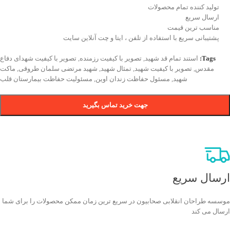
تولید کننده تمام محصولات
ارسال سریع
مناسب ترین قیمت
پشتیبانی سریع با استفاده از تلفن ، ایتا و چت آنلاین سایت
Tags:
استند تمام قد شهید
,
تصویر با کیفیت رزمنده
,
تصویر با کیفیت شهدای دفاع
مقدس
,
تصویر با کیفیت شهید
,
تمثال شهید
,
شهید مرتضی سلمان طروقی
,
ماکت
شهید
,
مسئول حفاظت زندان اوین
,
مسئولیت حفاظت بیمارستان قلب
جهت خرید تماس بگیرید
ارسال سریع
موسسه طراحان انقلابی صحابیون در سریع ترین زمان ممکن محصولات را برای شما
ارسال می کند