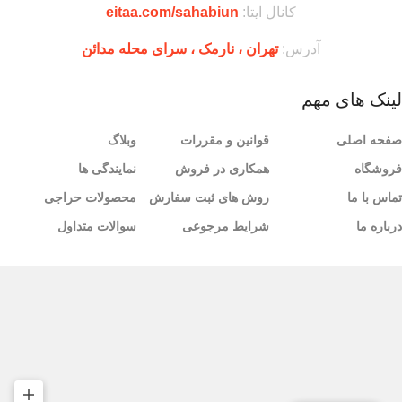
کانال ایتا:
eitaa.com/sahabiun
آدرس:
تهران ،‌ نارمک ، سرای محله مدائن
لینک های مهم
صفحه اصلی
قوانین و مقررات
وبلاگ
فروشگاه
همکاری در فروش
نمایندگی ها
تماس با ما
روش های ثبت سفارش
محصولات حراجی
درباره ما
شرایط مرجوعی
سوالات متداول