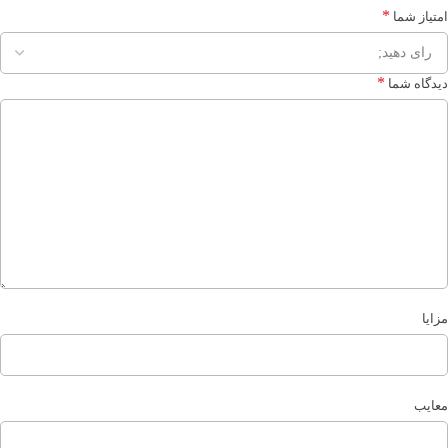
*
امتیاز شما
*
دیدگاه شما
مزایا
معایب