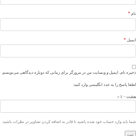
*
نام
*
ایمیل
ذخیره نام، ایمیل و وبسایت من در مرورگر برای زمانی که دوباره دیدگاهی می‌نویسم.
لطفا پاسخ را به عدد انگلیسی وارد کنید:
هشت − 1 =
شما باید وارد حساب خود شده باشید تا قادر به اضافه کردن تصاویر در نظرات باشید.