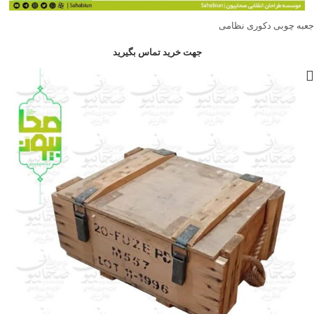
جعبه چوبی دکوری نظامی
جهت خرید تماس بگیرید