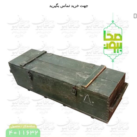
جهت خرید تماس بگیرید