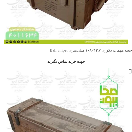
جعبه مهمات دکوری ۱۲.۷×۱۰۸ میلی‌متری Ball Sniper
جهت خرید تماس بگیرید