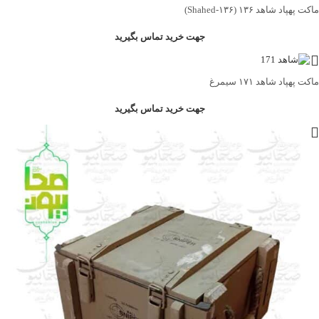
ماکت پهپاد شاهد ۱۳۶ (Shahed‑۱۳۶)
جهت خرید تماس بگیرید
ماکت پهپاد شاهد ۱۷۱ سیمرغ
جهت خرید تماس بگیرید