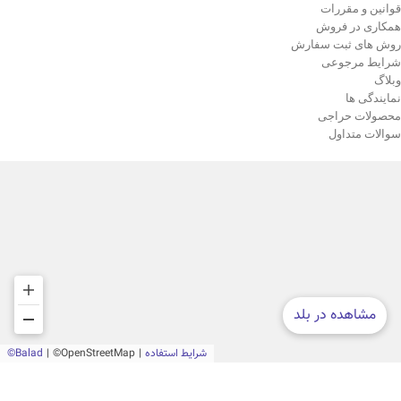
قوانین و مقررات
همکاری در فروش
روش های ثبت سفارش
شرایط مرجوعی
وبلاگ
نمایندگی ها
محصولات حراجی
سوالات متداول