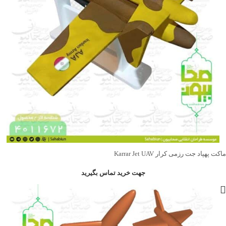
ماکت پهپاد جت رزمی کرار Karrar Jet UAV
جهت خرید تماس بگیرید