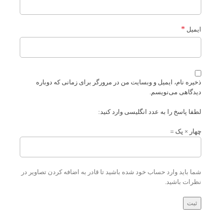
*
ایمیل
ذخیره نام، ایمیل و وبسایت من در مرورگر برای زمانی که دوباره
دیدگاهی می‌نویسم.
لطفا پاسخ را به عدد انگلیسی وارد کنید:
چهار × یک =
شما باید وارد حساب خود شده باشید تا قادر به اضافه کردن تصاویر در
نظرات باشید.