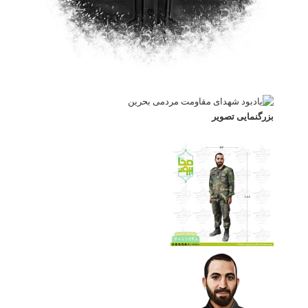
بزرگنمایی تصویر