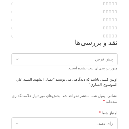
0
0
0
0
0
نقد و بررسی‌ها
هنوز بررسی‌ای ثبت نشده است.
اولین کسی باشید که دیدگاهی می نویسد “تمثال الشهيد السيد علي
الموسوي الساري”
نشانی ایمیل شما منتشر نخواهد شد.
بخش‌های موردنیاز علامت‌گذاری
*
شده‌اند
*
امتیاز شما