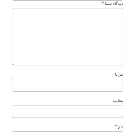
*
دیدگاه شما
مزایا
معایب
*
نام