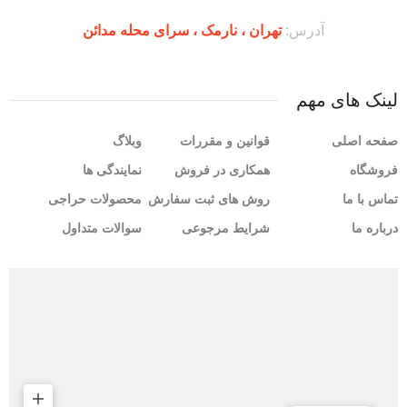
آدرس:
تهران ،‌ نارمک ، سرای محله مدائن
لینک های مهم
صفحه اصلی
قوانین و مقررات
وبلاگ
فروشگاه
همکاری در فروش
نمایندگی ها
تماس با ما
روش های ثبت سفارش
محصولات حراجی
درباره ما
شرایط مرجوعی
سوالات متداول