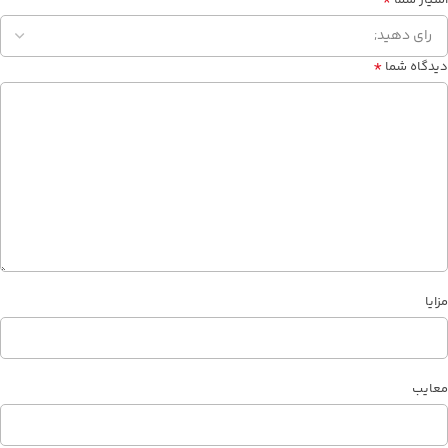
امتیاز شما
*
دیدگاه شما
مزایا
معایب