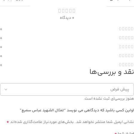
0 دیدگاه
0
0
0
0
0
نقد و بررسی‌ها
هنوز بررسی‌ای ثبت نشده است.
اولین کسی باشید که دیدگاهی می نویسد “تمثال الشهيد عباس سميع”
*
نشانی ایمیل شما منتشر نخواهد شد.
بخش‌های موردنیاز علامت‌گذاری شده‌اند
*