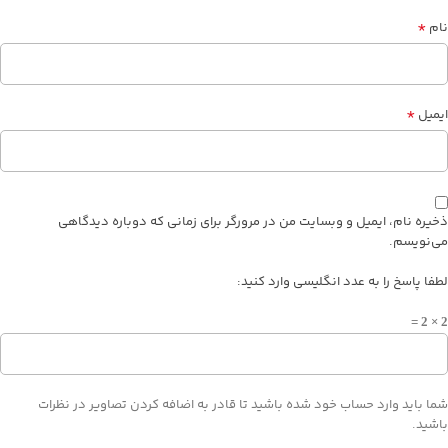
*
نام
*
ایمیل
ذخیره نام، ایمیل و وبسایت من در مرورگر برای زمانی که دوباره دیدگاهی
می‌نویسم.
لطفا پاسخ را به عدد انگلیسی وارد کنید:
2 × 2 =
شما باید وارد حساب خود شده باشید تا قادر به اضافه کردن تصاویر در نظرات
باشید.