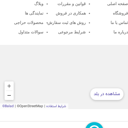
صفحه اصلی
قوانین و مقررات
وبلاگ
فروشگاه
همکاری در فروش
نمایندگی ها
تماس با ما
روش های ثبت سفارش
محصولات حراجی
درباره ما
شرایط مرجوعی
سوالات متداول