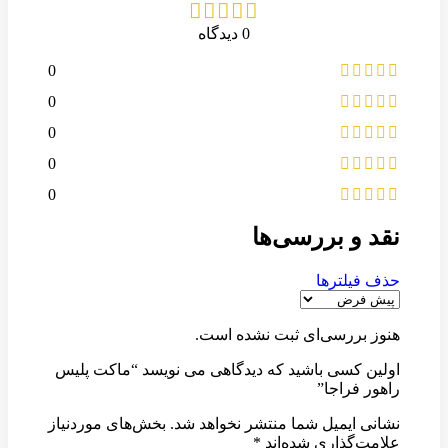
0 دیدگاه
0
0
0
0
0
نقد و بررسی‌ها
حذف فیلترها
هنوز بررسی‌ای ثبت نشده است.
اولین کسی باشید که دیدگاهی می نویسد “ماکت پلیس
راهور فراجا”
نشانی ایمیل شما منتشر نخواهد شد.
بخش‌های موردنیاز
علامت‌گذاری شده‌اند
*