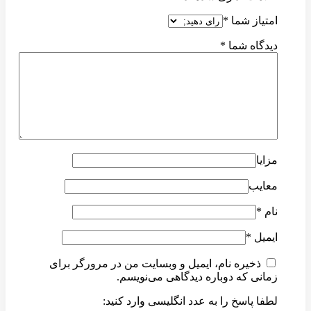
امتیاز شما
*
دیدگاه شما
*
مزایا
معایب
نام
*
ایمیل
*
ذخیره نام، ایمیل و وبسایت من در مرورگر برای
زمانی که دوباره دیدگاهی می‌نویسم.
لطفا پاسخ را به عدد انگلیسی وارد کنید: