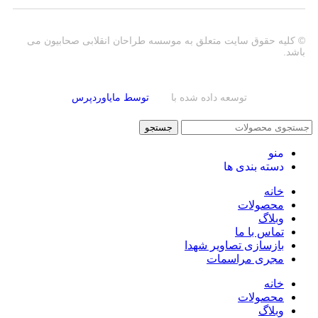
© کلیه حقوق سایت متعلق به موسسه طراحان انقلابی صحابیون می
باشد.
توسعه داده شده با
توسط مایاوردپرس
جستجو
منو
دسته بندی ها
خانه
محصولات
وبلاگ
تماس با ما
بازسازی تصاویر شهدا
مجری مراسمات
خانه
محصولات
وبلاگ