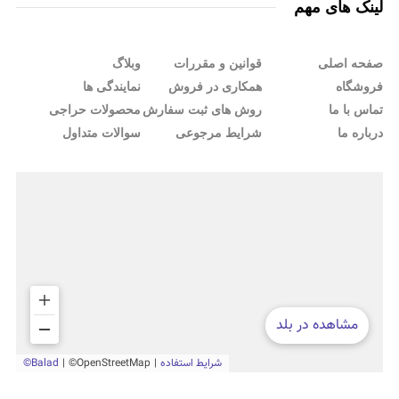
لینک های مهم
صفحه اصلی
قوانین و مقررات
وبلاگ
فروشگاه
همکاری در فروش
نمایندگی ها
تماس با ما
روش های ثبت سفارش
محصولات حراجی
درباره ما
شرایط مرجوعی
سوالات متداول