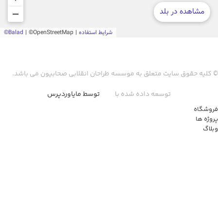
© کلیه حقوق سایت متعلق به موسسه طراحان انقلابی صحابیون می باشد.
توسعه داده شده با
توسط مایاوردپرس
فروشگاه
پروژه ها
وبلاگ