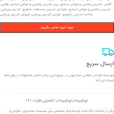
گلاس
,
تندیس پلکسی و مولتی استایل برنز
,
تندیس پلکسی و مولتی استایل طلایی
,
تندیس پلکسی و مولتی استایل نقره ای
,
تندیس مسابقات شطرنج
,
تندیس ورزشی
,
ساخت تندیس
,
شطرنج
,
طراحی تندیس ورزشی
,
فروش تندیس ورزشی
جهت خرید تماس بگیرید
ارسال سریع
موسسه طراحان انقلابی صحابیون در سریع ترین زمان ممکن محصولات را برای شما
ارسال می کند
توضیحات
توضیحات تکمیلی
نظرات (0)
یکی از خدمات ارائه شده توسط مرکز تخصصی لیزر موسسه صحابیون، طراحی و