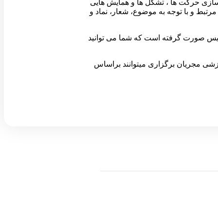
ازی حرکت ها ، تشکل ها و همایش هایی
بط و با توجه به موضوع، شعار، نماد و
و ساخت تندیس صورت گرفته است که شما می توانید
شی مجریان برگزاری میتوانند براساس