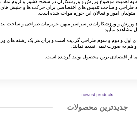
ه به اهمیت موضوع ورزش و ورزشکاران در سطح کشور و لزوم نماد س
به طراحی و ساخت تندیس های اختصاصی برای حرکت ها و جنبش های مرت
 متولیان امور و فعالان این حوزه مواجه شده است.
یش از ۱۰ عنوان مرتبط با موضوع ورزش و ورزشکاران در سراسر میهن عزیزمان طراحی 
 مشاهده نمایید.
ی اول و دوم و سوم طراحی گردیده است و برای هر یک رشته های ورز
 هم به صورت تیمی تقدیم نمایند.
ا از اقتصادی ترین محصول تولید گردیده است.
newest products
جدیدترین محصولات