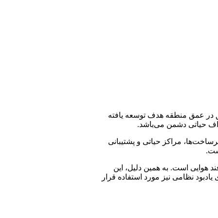
های دقیق در عمق منطقه هدف توسعه یافته
هداف حیاتی دشمن می‌باشد.
 زیرساخت‌ها، مراکز حیاتی و پشتیبانی
ست.
د هوایی است. به همین دلیل، این
دبود نظامی نیز مورد استفاده قرار