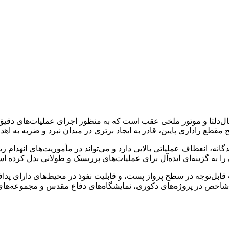
ازی تهاجمی با طراحی بال‌دلتا و موتور ملخی عقب است که به منظور اجرای عملیات‌
 مقطع راداری پایین، قادر به ایجاد برتری در میدان نبرد و ضربه به ا
ی چندگانه، انعطاف عملیاتی بالایی دارد و می‌تواند در مأموریت‌های انهدام
 را به گزینه‌ای ایده‌آل برای عملیات‌های پرریسک و طولانی بدل کرده ا
بل‌توجه در سطح پرواز پست، و قابلیت نفوذ در محیط‌های دارای پدافن
اخص در پروژه‌های دکوری، نمایشگاه‌های دفاع مقدس و مجموعه‌های یا