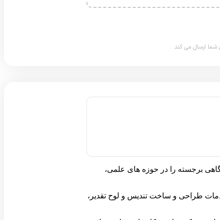
 شما ارسال می کند
اهی برجسته را در حوزه های علمی،
دمات طراحی و ساخت تندیس و لوح تقدیر،