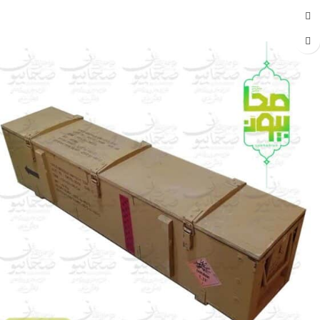
جهت خرید تماس بگیرید