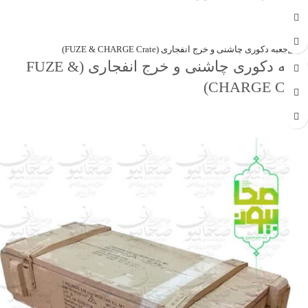
جهت خرید تماس بگیرید
جعبه دکوری چاشنی و خرج انفجاری (FUZE &
CHARGE Crate)
جهت خرید تماس بگیرید