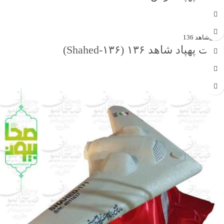
جهت خرید تماس بگیرید
ماکت پهپاد شاهد ۱۳۶ (Shahed‑۱۳۶)
جهت خرید تماس بگیرید