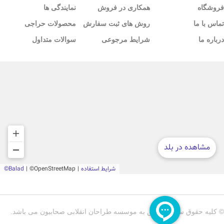
فروشگاه
همکاری در فروش
نمایندگی ها
تماس با ما
روش های ثبت سفارش
محصولات حراجی
درباره ما
شرایط مرجوعی
سوالات متداول
© کلیه حقوق سایت متعلق به موسسه طراحان انقلابی صحابیون می باشد.