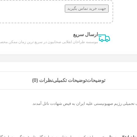
جهت خرید تماس بگیرید
ارسال سریع
موسسه طراحان انقلابی صحابیون در سریع ترین زمان ممکن محصول
توضیحات
توضیحات تکمیلی
نظرات (0)