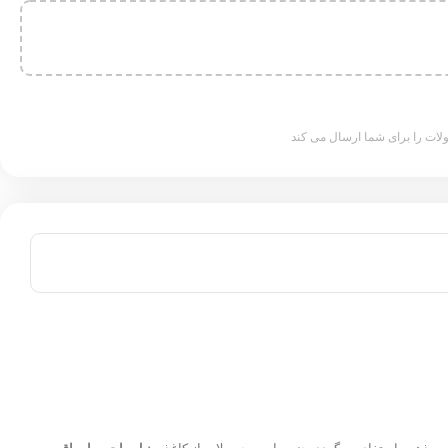
ات را برای شما ارسال می کند