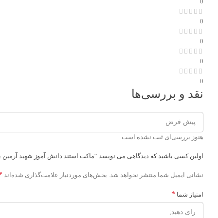
0
0
0
0
0
نقد و بررسی‌ها
هنوز بررسی‌ای ثبت نشده است.
اولین کسی باشید که دیدگاهی می نویسد “ماکت استند دانش آموز شهید آرمین ب
*
نشانی ایمیل شما منتشر نخواهد شد.
بخش‌های موردنیاز علامت‌گذاری شده‌اند
*
امتیاز شما