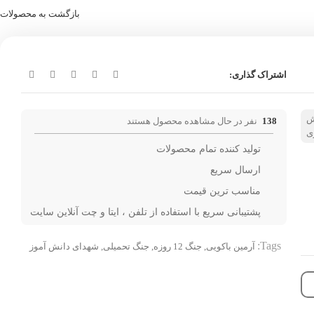
بازگشت به محصولات
اشتراک گذاری:
ش
138
نفر در حال مشاهده محصول هستند
ی
تولید کننده تمام محصولات
ارسال سریع
مناسب ترین قیمت
پشتیبانی سریع با استفاده از تلفن ، ایتا و چت آنلاین سایت
Tags:
آرمین باکویی
,
جنگ 12 روزه
,
جنگ تحمیلی
,
شهدای دانش آموز