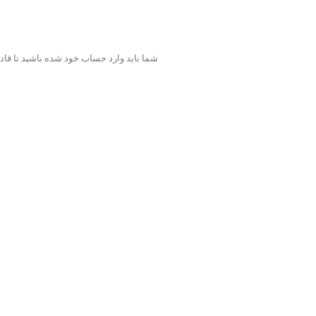
شما باید وارد حساب خود شده باشید تا قادر