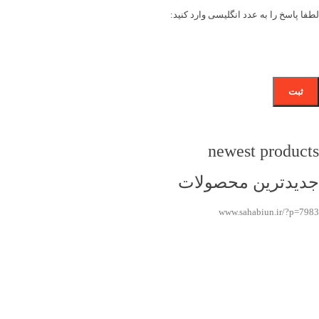
لطفا پاسخ را به عدد انگلیسی وارد کنید:
newest products
جدیدترین محصولات
www.sahabiun.ir/?p=7983