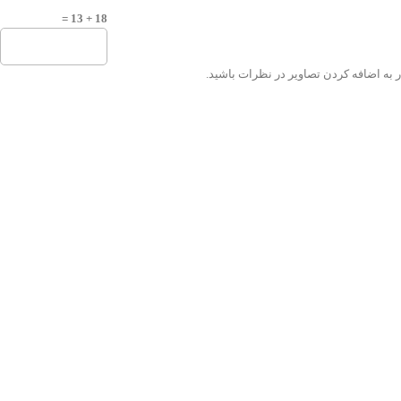
18 + 13 =
 به اضافه کردن تصاویر در نظرات باشید.