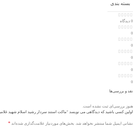
بسته بندی
0 دیدگاه
0
0
0
0
0
نقد و بررسی‌ها
هنوز بررسی‌ای ثبت نشده است.
اولین کسی باشید که دیدگاهی می نویسد “ماکت استند سردار رشید اسلام شهید غلامرض
*
نشانی ایمیل شما منتشر نخواهد شد.
بخش‌های موردنیاز علامت‌گذاری شده‌اند