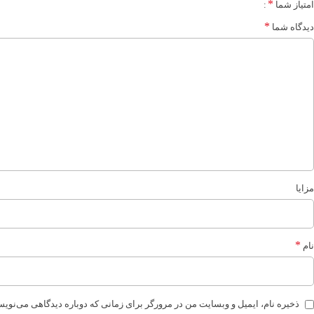
*
امتیاز شما
*
دیدگاه شما
مزایا
*
نام
ذخیره نام، ایمیل و وبسایت من در مرورگر برای زمانی که دوباره دیدگاهی می‌نویس