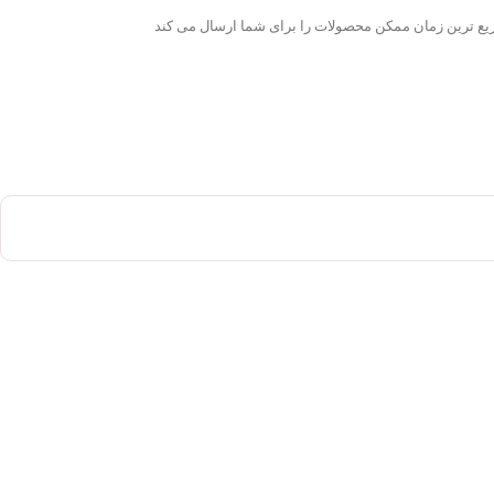
ع ترین زمان ممکن محصولات را برای شما ارسال می کند