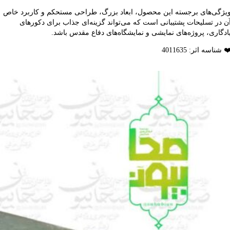
یژگی‌های برجسته این محصول، ابعاد بزرگ، طراحی مستحکم و کاربرد خاص
ن در تسلیحات پشتیبانی است که می‌تواند گزینه‌ای جذاب برای دکورهای
ادگاری، پروژه‌های نمایشی و نمایشگاه‌های دفاع مقدس باشد.
️ شناسه اثر: 4011635