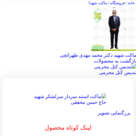
خانه
/
فروشگاه
/
ماکت شهدا
اکت شهید دکتر محمد مهدی طهرانچی
ازگشت به محصولات
ندیس کتل محرمی
بزرگنمایی تصویر
لینک کوتاه محصول