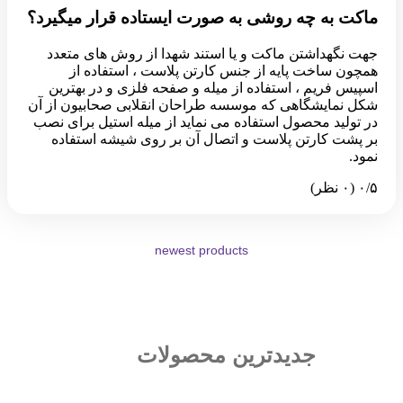
ماکت به چه روشی به صورت ایستاده قرار میگیرد؟
جهت نگهداشتن ماکت و یا استند شهدا از روش های متعدد
همچون ساخت پایه از جنس کارتن پلاست ، استفاده از
اسپیس فریم ، استفاده از میله و صفحه فلزی و در بهترین
شکل نمایشگاهی که موسسه طراحان انقلابی صحابیون از آن
در تولید محصول استفاده می نماید از میله استیل برای نصب
بر پشت کارتن پلاست و اتصال آن بر روی شیشه استفاده
نمود.
‫۰/۵
‫(۰ نظر)
newest products
جدیدترین محصولات