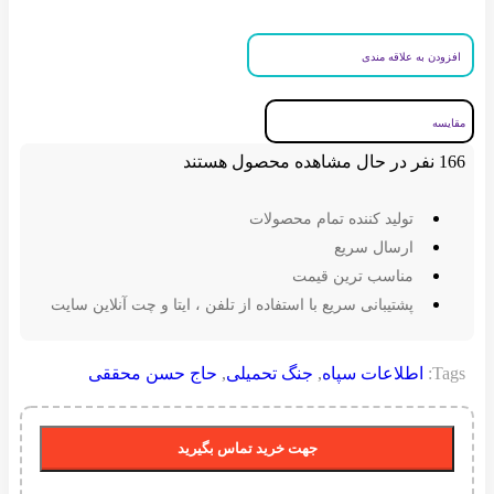
افزودن به علاقه مندی
مقایسه
166
نفر در حال مشاهده محصول هستند
تولید کننده تمام محصولات
ارسال سریع
مناسب ترین قیمت
پشتیبانی سریع با استفاده از تلفن ، ایتا و چت آنلاین سایت
Tags:
اطلاعات سپاه
,
جنگ تحمیلی
,
حاج حسن محققی
جهت خرید تماس بگیرید