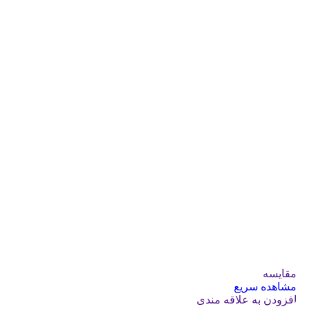
مقایسه
مشاهده سریع
افزودن به علاقه مندی