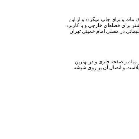
 مات و براق چاپ میگردد و از این
ر برای فضاهای خارجی و یا کاربرد
یمانی در مصلی امام خمینی تهران
میله و صفحه فلزی و در بهترین
پلاست و اتصال آن بر روی شیشه