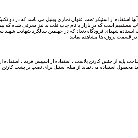
ا استفاده از استیکر تحت عنوان تجاری وینیل می باشد که در دو تکنیک
تقیم است که در بازار با نام چاپ فلت بد نیز معرفی شده که بیشت
 ایستاده شهدای فرودگاه بغداد که در چهلمین سالگرد شهادت شهید سل
 در قسمت پروژه ها مشاهده نمایید.
ت پایه از جنس کارتن پلاست ، استفاده از اسپیس فریم ، استفاده از 
د محصول استفاده می نماید از میله استیل برای نصب بر پشت کارتن 