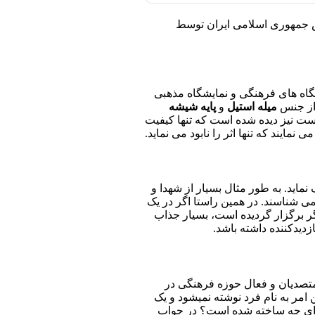
تش جمهوری اسلامی ایران توسط
اه های فرهنگی و نمایشگاه مذهبی
 از جنس
میله استیل
و
پایه شیشه
است نیز دیده شده است که تنها کیفیت
ایند که تنها اثر را نابود می نماید.
ماید. به طور مثال بسیار از شهدا و
نمی شناسند. در همین راستا اگر در یک
یگر برگزار گردیده است، بسیار جذاب
زدیدکننده داشته باشد.
متصدیان و فعال حوزه فرهنگی در
امر به نام فرد نوشته نمیشود و یک
 برای چه ساخته شده است؟ در جواب