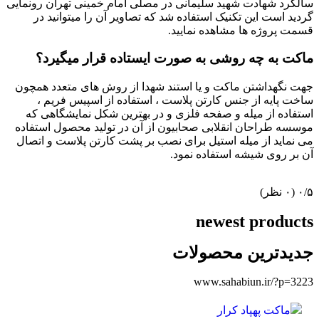
سالگرد شهادت شهید سلیمانی در مصلی امام خمینی تهران رونمایی
گردید است این تکنیک استفاده شد که تصاویر آن را میتوانید در
قسمت پروژه ها مشاهده نمایید.
ماکت به چه روشی به صورت ایستاده قرار میگیرد؟
جهت نگهداشتن ماکت و یا استند شهدا از روش های متعدد همچون
ساخت پایه از جنس کارتن پلاست ، استفاده از اسپیس فریم ،
استفاده از میله و صفحه فلزی و در بهترین شکل نمایشگاهی که
موسسه طراحان انقلابی صحابیون از آن در تولید محصول استفاده
می نماید از میله استیل برای نصب بر پشت کارتن پلاست و اتصال
آن بر روی شیشه استفاده نمود.
‫۰/۵
‫(۰ نظر)
newest products
جدیدترین محصولات
www.sahabiun.ir/?p=3223