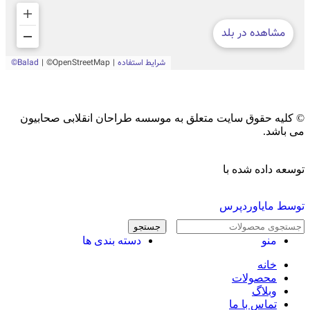
© کلیه حقوق سایت متعلق به موسسه طراحان انقلابی صحابیون
می باشد.
توسعه داده شده با
توسط مایاوردپرس
جستجو
منو
دسته بندی ها
خانه
محصولات
وبلاگ
تماس با ما