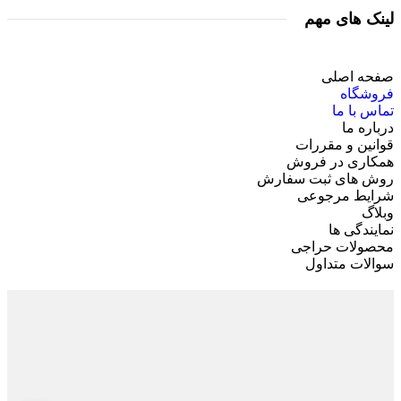
لینک های مهم
صفحه اصلی
فروشگاه
تماس با ما
درباره ما
قوانین و مقررات
همکاری در فروش
روش های ثبت سفارش
شرایط مرجوعی
وبلاگ
نمایندگی ها
محصولات حراجی
سوالات متداول