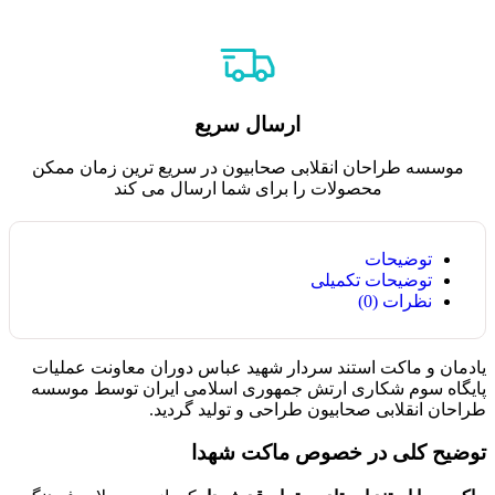
ارسال سریع
موسسه طراحان انقلابی صحابیون در سریع ترین زمان ممکن
محصولات را برای شما ارسال می کند
توضیحات
توضیحات تکمیلی
نظرات (0)
یادمان و ماکت استند سردار شهید عباس دوران معاونت عملیات
پایگاه سوم شکاری ارتش جمهوری اسلامی ایران توسط موسسه
طراحان انقلابی صحابیون طراحی و تولید گردید.
توضیح کلی در خصوص ماکت شهدا