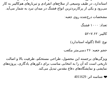
استاندارد، در طیف وسیعی از سلاح‌های انفرادی و تیربارهای هم‌کالیبر به کار
می‌رود و یکی از پرکاربردترین انواع فشنگ در میدان نبرد به شمار می‌آید.
مشخصات درج‌شده روی جعبه:
تعداد: ۱۰۰۰ فشنگ
کالیبر: ۷.۶۲×۵۲
نوع: Ball (گلوله استاندارد)
حجم جعبه: ۲۶ دسی‌متر مکعب
ویژگی‌های برجسته این محصول، طراحی مستحکم، ظرفیت بالا و اصالت
تاریخی است که آن را به انتخابی مناسب برای دکورهای یادگاری، پروژه‌های
نمایشی و نمایشگاه‌های دفاع مقدس تبدیل می‌کند.
❤️ شناسه اثر: 4011629