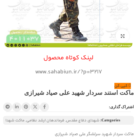
بزرگنمایی تصویر
لینک کوتاه محصول
www.sahabiun.ir/?p=3217
کپی کن
ماکت استند سردار شهید علی صیاد شیرازی
اشتراک گذاری:
شهدای دفاع مقدس
,
فرماندهان ارشد نظامی
,
ماکت شهدا
Categories:
ماکت سردار شهید سرلشگر علی صیاد شیرازی