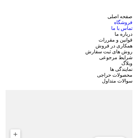
صفحه اصلی
فروشگاه
تماس با ما
درباره ما
قوانین و مقررات
همکاری در فروش
روش های ثبت سفارش
شرایط مرجوعی
وبلاگ
نمایندگی ها
محصولات حراجی
سوالات متداول