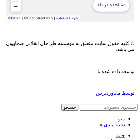
© کلیه حقوق سایت متعلق به موسسه طراحان انقلابی صحابیون
می باشد.
توسعه داده شده با
توسط مایاوردپرس
جستجو
منو
دسته بندی ها
خانه