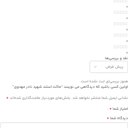
0
0
0
0
0
نقد و بررسی‌ها
هنوز بررسی‌ای ثبت نشده است.
اولین کسی باشید که دیدگاهی می نویسد “ماکت استند شهيد نادر مهدوی”
*
نشانی ایمیل شما منتشر نخواهد شد.
بخش‌های موردنیاز علامت‌گذاری شده‌اند
*
امتیاز شما
*
دیدگاه شما