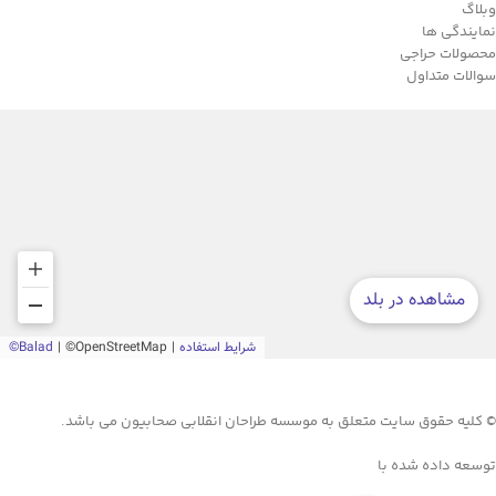
وبلاگ
نمایندگی ها
محصولات حراجی
سوالات متداول
© کلیه حقوق سایت متعلق به موسسه طراحان انقلابی صحابیون می باشد.
توسعه داده شده با