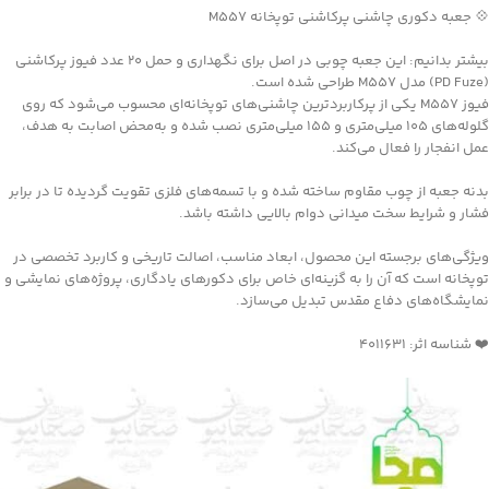
💠 جعبه دکوری چاشنی پرکاشنی توپخانه M557
بیشتر بدانیم: این جعبه چوبی در اصل برای نگهداری و حمل ۲۰ عدد فیوز پرکاشنی
(PD Fuze) مدل M557 طراحی شده است.
فیوز M557 یکی از پرکاربردترین چاشنی‌های توپخانه‌ای محسوب می‌شود که روی
گلوله‌های ۱۰۵ میلی‌متری و ۱۵۵ میلی‌متری نصب شده و به‌محض اصابت به هدف،
عمل انفجار را فعال می‌کند.
بدنه جعبه از چوب مقاوم ساخته شده و با تسمه‌های فلزی تقویت گردیده تا در برابر
فشار و شرایط سخت میدانی دوام بالایی داشته باشد.
ویژگی‌های برجسته این محصول، ابعاد مناسب، اصالت تاریخی و کاربرد تخصصی در
توپخانه است که آن را به گزینه‌ای خاص برای دکورهای یادگاری، پروژه‌های نمایشی و
نمایشگاه‌های دفاع مقدس تبدیل می‌سازد.
❤️ شناسه اثر: 4011631