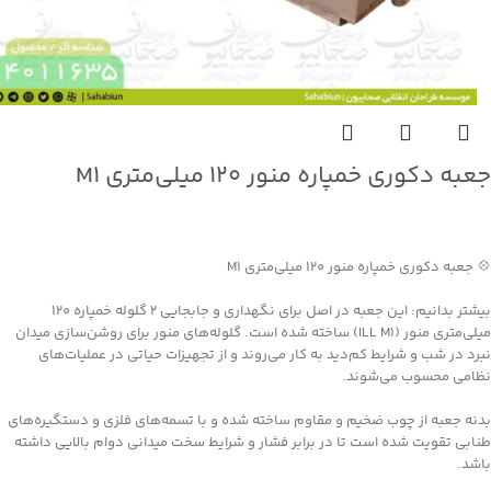
جعبه دکوری خمپاره منور ۱۲۰ میلی‌متری M1
جهت خرید تماس بگیرید
💠 جعبه دکوری خمپاره منور ۱۲۰ میلی‌متری M1
بیشتر بدانیم: این جعبه در اصل برای نگهداری و جابجایی ۲ گلوله خمپاره ۱۲۰
میلی‌متری منور (ILL M1) ساخته شده است. گلوله‌های منور برای روشن‌سازی میدان
نبرد در شب و شرایط کم‌دید به کار می‌روند و از تجهیزات حیاتی در عملیات‌های
نظامی محسوب می‌شوند.
بدنه جعبه از چوب ضخیم و مقاوم ساخته شده و با تسمه‌های فلزی و دستگیره‌های
طنابی تقویت شده است تا در برابر فشار و شرایط سخت میدانی دوام بالایی داشته
باشد.