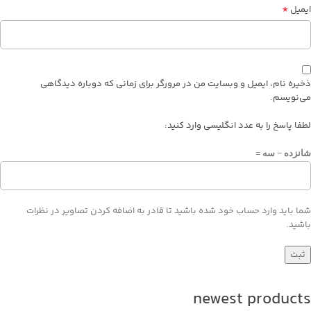
*
ایمیل
ذخیره نام، ایمیل و وبسایت من در مرورگر برای زمانی که دوباره دیدگاهی
می‌نویسم.
لطفا پاسخ را به عدد انگلیسی وارد کنید:
شانزده − سه =
شما باید وارد حساب خود شده باشید تا قادر به اضافه کردن تصاویر در نظرات
باشید.
newest products