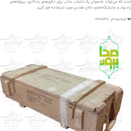
است که می‌تواند به‌عنوان یک انتخاب جذاب برای دکورهای یادگاری، پروژه‌های
یادبود و نمایشگاه‌های دفاع مقدس مورد استفاده قرار گیرد.
❤️ شناسه اثر: 4011636