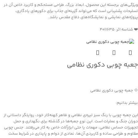
ویژگی‌های برجسته این محصول، ابعاد بزرگ، طراحی مستحکم و کاربرد خاص آن در
تسلیحات پشتیبانی است که می‌تواند گزینه‌ای جذاب برای دکورهای یادگاری،
پروژه‌های نمایشی و نمایشگاه‌های دفاع مقدس باشد.
❤️ شناسه اثر: 4011635
جعبه چوبی دکوری نظامی
جهت خرید تماس بگیرید
💠 جعبه چوبی دکوری نظامی
بیشتر بدانیم:
این جعبه چوبی با رنگ سبز تیره‌ی نظامی و ظاهر کهنه‌کار خود، روایتگر داستانی از
دوران جنگ و عملیات است. این نوع جعبه‌ها در گذشته برای نگهداری و حمل
تجهیزات حساس نظامی، مهمات یا حتی ابزارآلات خاص به کار می‌رفتند. جنس چوبی
مقاوم و طراحی ساده و کاربردی آن‌ها، نمادی از دوام و پایداری در شرایط سخت