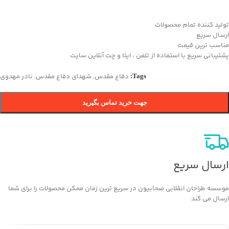
تولید کننده تمام محصولات
ارسال سریع
مناسب ترین قیمت
پشتیبانی سریع با استفاده از تلفن ، ایتا و چت آنلاین سایت
دفاع مقدس
,
شهدای دفاع مقدس
,
نادر مهدوی
Tags:
جهت خرید تماس بگیرید
ارسال سریع
موسسه طراحان انقلابی صحابیون در سریع ترین زمان ممکن محصولات را برای شما
ارسال می کند