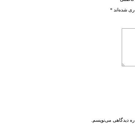
ری شده‌اند
*
ره دیدگاهی می‌نویسم.