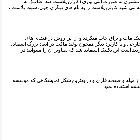
مشتری به صورت آنتی یووی (کارتن پلاست ضد آفتاب)، به
ضه می شود.کارتن پلاست را به نام های دیگری چون: شیت پلاست ،
کنیک مات و براق چاپ میگردد و از این روش در فضای های
ی و یا کاربرد دیگر همچون تولید ماکت در ابعاد بزرگ استفاده
 است این تکنیک استفاده شد که تصاویر آن را میتوانید در
 از میله و صفحه فلزی و در بهترین شکل نمایشگاهی که موسسه
شه استفاده نمود.