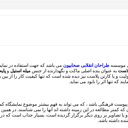
ی موسسه
طراحان انقلابی صحابیون
می باشد که جهت استفاده در نمایش
لاست
به عنوان بنده اصلی ماکت و نگهدارنده از جنس
میله استیل
و
پای
ولیت و یا کارتن پلاست نیز دیده شده است که تنها کیفیت کار را از بی
 که تنها اثر را نابود می نماید.
پیوست فرهنگی باشد ، که می تواند به فهم بیشتر موضوع نمایشگاه کمک 
که کمتر مطالعه در این زمینه داشته اند آنها را نمی شناسند. در همین
و یا تصاویر بر روی دیگر برگزار گردیده است، بسیار جذاب است که در کن
نده داشته باشد.