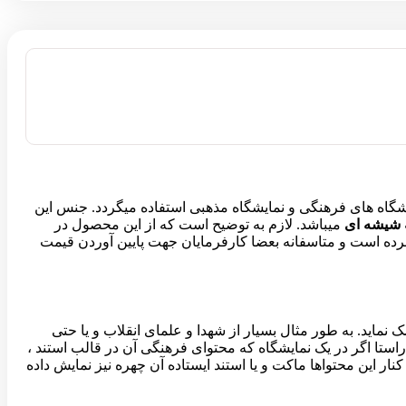
گاه های فرهنگی و نمایشگاه مذهبی استفاده میگردد. جنس این
ه شیشه ای
میباشد. لازم به توضیح است که از این محصول در
ن برده است و متاسفانه بعضا کارفرمایان جهت پایین آوردن قیمت
نماید. به طور مثال بسیار از شهدا و علمای انقلاب و یا حتی
 راستا اگر در یک نمایشگاه که محتوای فرهنگی آن در قالب استند ،
ار این محتواها ماکت و یا استند ایستاده آن چهره نیز نمایش داده