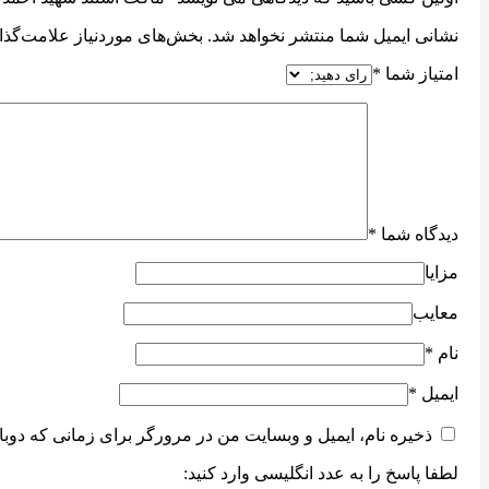
نشانی ایمیل شما منتشر نخواهد شد.
بخش‌های موردنیاز علامت‌گذا
امتیاز شما
*
دیدگاه شما
*
مزایا
معایب
نام
*
ایمیل
*
ذخیره نام، ایمیل و وبسایت من در مرورگر برای زمانی که دوبا
لطفا پاسخ را به عدد انگلیسی وارد کنید: