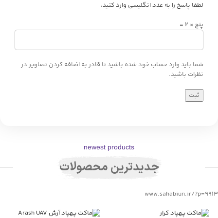
لطفا پاسخ را به عدد انگلیسی وارد کنید:
پنج × 2 =
شما باید وارد حساب خود شده باشید تا قادر به اضافه کردن تصاویر در
نظرات باشید.
newest products
جدیدترین محصولات
www.sahabiun.ir/?p=9913