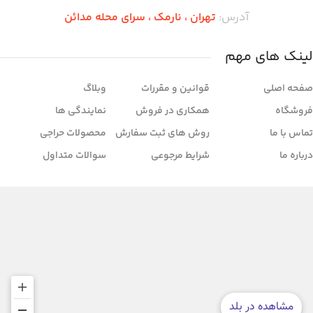
آدرس:
تهران ،‌ نارمک ، سرای محله مدائن
لینک های مهم
صفحه اصلی
قوانین و مقررات
وبلاگ
فروشگاه
همکاری در فروش
نمایندگی ها
تماس با ما
روش های ثبت سفارش
محصولات حراجی
درباره ما
شرایط مرجوعی
سوالات متداول