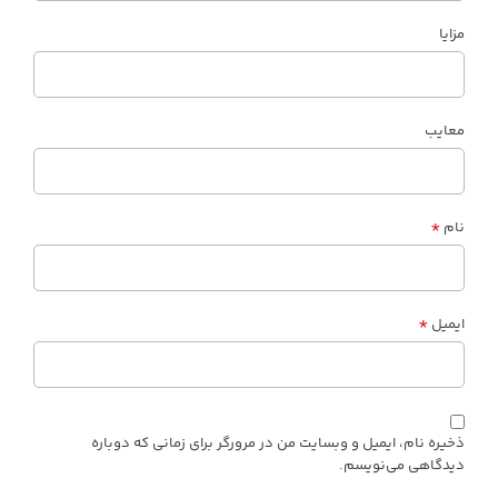
مزایا
معایب
*
نام
*
ایمیل
ذخیره نام، ایمیل و وبسایت من در مرورگر برای زمانی که دوباره
دیدگاهی می‌نویسم.