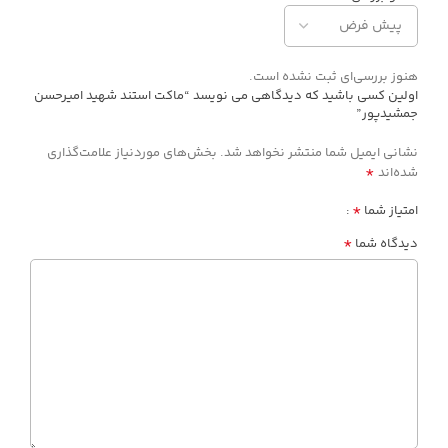
هنوز بررسی‌ای ثبت نشده است.
اولین کسی باشید که دیدگاهی می نویسد “ماکت استند شهید امیرحسن
جمشیدپور”
نشانی ایمیل شما منتشر نخواهد شد.
بخش‌های موردنیاز علامت‌گذاری
*
شده‌اند
*
امتیاز شما
*
دیدگاه شما