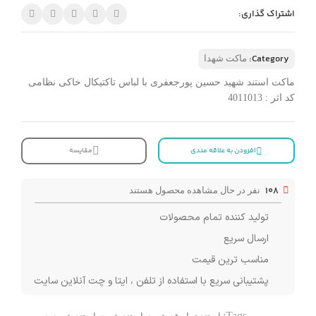
اشتراک گذاری:
Category:
ماکت شهدا
ماکت استند شهید حسین پورجعفری با لباس تاکتیکال خاکی نظامی
کد اثر : 4011013
افزودن به علاقه مندی
مقایسه
108
نفر در حال مشاهده محصول هستند
تولید کننده تمام محصولات
ارسال سریع
مناسب ترین قیمت
پشتیبانی سریع با استفاده از تلفن ، ایتا و چت آنلاین سایت
Tags: