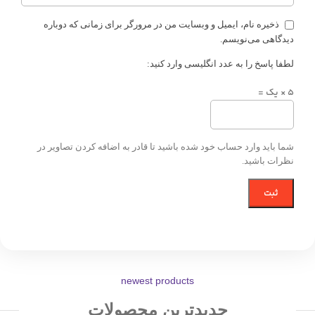
ذخیره نام، ایمیل و وبسایت من در مرورگر برای زمانی که دوباره
دیدگاهی می‌نویسم.
لطفا پاسخ را به عدد انگلیسی وارد کنید:
5 × یک =
شما باید وارد حساب خود شده باشید تا قادر به اضافه کردن تصاویر در
نظرات باشید.
newest products
جدیدترین محصولات