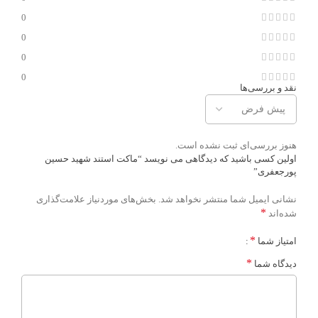
0
0
0
0
نقد و بررسی‌ها
هنوز بررسی‌ای ثبت نشده است.
اولین کسی باشید که دیدگاهی می نویسد “ماکت استند شهید حسین
پورجعفری”
نشانی ایمیل شما منتشر نخواهد شد.
بخش‌های موردنیاز علامت‌گذاری
*
شده‌اند
*
امتیاز شما
*
دیدگاه شما