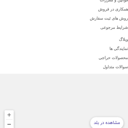
همکاری در فروش
روش های ثبت سفارش
شرایط مرجوعی
وبلاگ
نمایندگی ها
محصولات حراجی
سوالات متداول