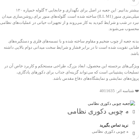
بیشتر بدانیم: این جعبه در اصل برای نگهداری و جابجایی ۲ گلوله خمپاره ۱۲۰
میلی‌متری منور (ILL M1) ساخته شده است. گلوله‌های منور برای روشن‌سازی میدان
نبرد در شب و شرایط کم‌دید به کار می‌روند و از تجهیزات حیاتی در عملیات‌های نظامی
محسوب می‌شوند.
بدنه جعبه از چوب ضخیم و مقاوم ساخته شده و با تسمه‌های فلزی و دستگیره‌های
طنابی تقویت شده است تا در برابر فشار و شرایط سخت میدانی دوام بالایی داشته
باشد.
ویژگی‌های برجسته این محصول، ابعاد بزرگ، طراحی مستحکم و کاربرد خاص آن در
تسلیحات پشتیبانی است که می‌تواند گزینه‌ای جذاب برای دکورهای یادگاری،
پروژه‌های نمایشی و نمایشگاه‌های دفاع مقدس باشد.
❤️ شناسه اثر: 4011635
جعبه چوبی دکوری نظامی
جهت خرید تماس بگیرید
💠 جعبه چوبی دکوری نظامی