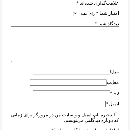
علامت‌گذاری شده‌اند
*
امتیاز شما
*
دیدگاه شما
*
مزایا
معایب
نام
*
ایمیل
*
ذخیره نام، ایمیل و وبسایت من در مرورگر برای زمانی
که دوباره دیدگاهی می‌نویسم.