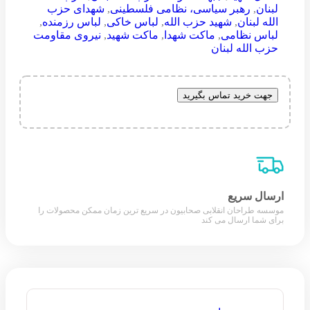
لبنان
,
رهبر سیاسی، نظامی فلسطینی
,
شهدای حزب
الله لبنان
,
شهید حزب الله
,
لباس خاکی
,
لباس رزمنده
,
لباس نظامی
,
ماکت شهدا
,
ماکت شهید
,
نیروی مقاومت
حزب الله لبنان
جهت خرید تماس بگیرید
ارسال سریع
موسسه طراحان انقلابی صحابیون در سریع ترین زمان ممکن محصولات را
برای شما ارسال می کند