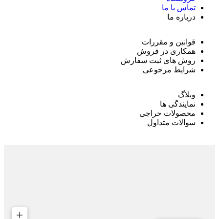
تماس با ما
درباره ما
قوانین و مقررات
همکاری در فروش
روش های ثبت سفارش
شرایط مرجوعی
وبلاگ
نمایندگی ها
محصولات حراجی
سوالات متداول