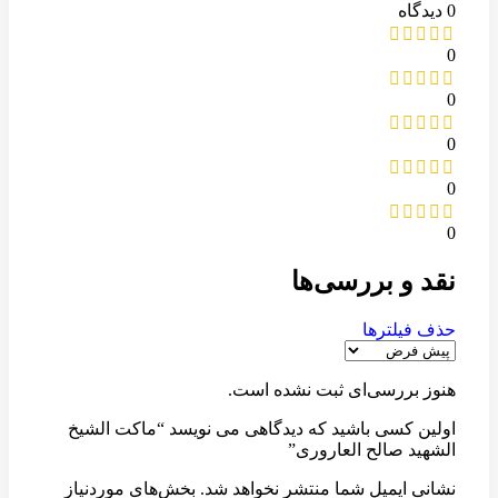
0 دیدگاه
0
0
0
0
0
نقد و بررسی‌ها
حذف فیلترها
هنوز بررسی‌ای ثبت نشده است.
اولین کسی باشید که دیدگاهی می نویسد “ماکت الشیخ
الشهید صالح العاروری”
نشانی ایمیل شما منتشر نخواهد شد.
بخش‌های موردنیاز