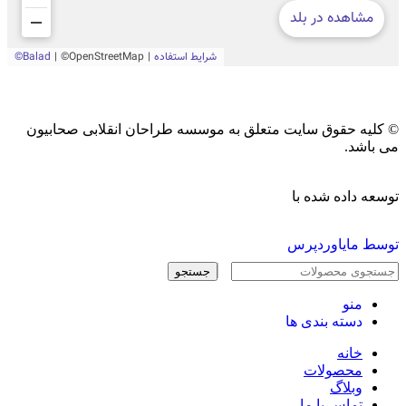
© کلیه حقوق سایت متعلق به موسسه طراحان انقلابی صحابیون
می باشد.
توسعه داده شده با
توسط مایاوردپرس
جستجو
منو
دسته بندی ها
خانه
محصولات
وبلاگ
تماس با ما