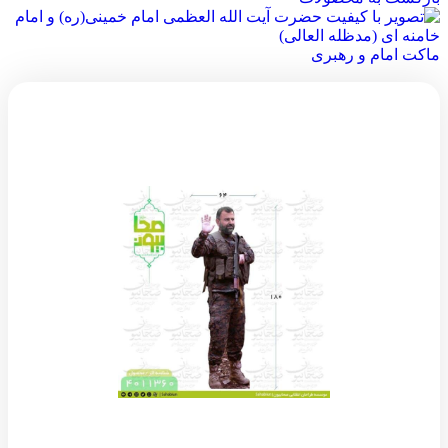
ماکت امام و رهبری