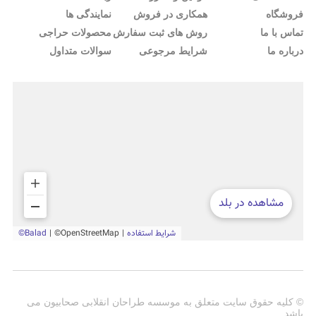
فروشگاه
همکاری در فروش
نمایندگی ها
تماس با ما
روش های ثبت سفارش
محصولات حراجی
درباره ما
شرایط مرجوعی
سوالات متداول
© کلیه حقوق سایت متعلق به موسسه طراحان انقلابی صحابیون می
باشد.