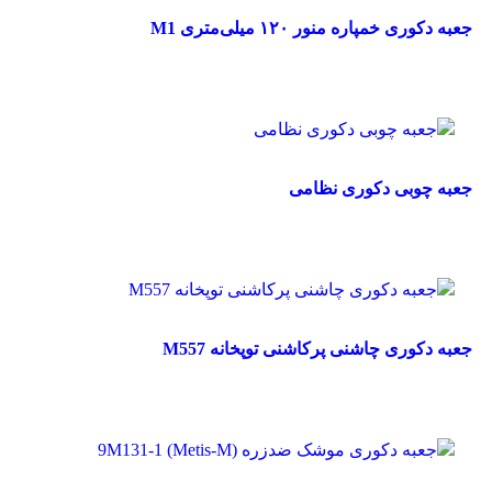
مقایسه
جعبه دکوری خمپاره منور ۱۲۰ میلی‌متری M1
مشاهده سریع
افزودن به علاقه مندی
جهت خرید تماس بگیرید
مقایسه
جعبه چوبی دکوری نظامی
مشاهده سریع
افزودن به علاقه مندی
جهت خرید تماس بگیرید
مقایسه
جعبه دکوری چاشنی پرکاشنی توپخانه M557
مشاهده سریع
افزودن به علاقه مندی
جهت خرید تماس بگیرید
مقایسه