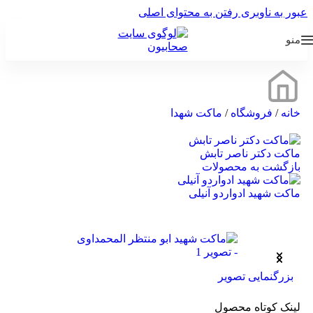
عبور به ناوبری
رفتن به محتوای اصلی
منو
خانه
/
فروشگاه
/
ماکت شهدا
ماکت دکتر ناصر تابش
بازگشت به محصولات
ماکت شهید ادواردو آنیلی
بزرگنمایی تصویر
لینک کوتاه محصول