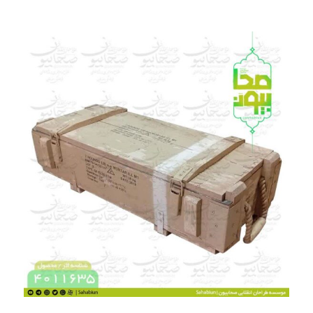
جهت خرید تماس بگیرید