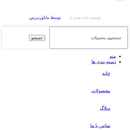
توسعه داده شده با
توسط مایاوردپرس
جستجو
منو
دسته بندی ها
خانه
محصولات
وبلاگ
تماس با ما