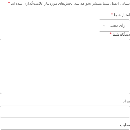
*
نشانی ایمیل شما منتشر نخواهد شد.
بخش‌های موردنیاز علامت‌گذاری شده‌اند
*
امتیاز شما
*
دیدگاه شما
مزایا
معایب