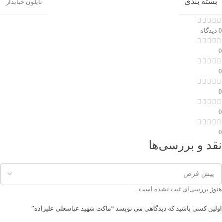
بسته بندی
نایلون حبابدار
0 دیدگاه
0
0
0
0
0
نقد و بررسی‌ها
هنوز بررسی‌ای ثبت نشده است.
اولین کسی باشید که دیدگاهی می نویسد “ماکت شهید عباسعلی علیزاده”