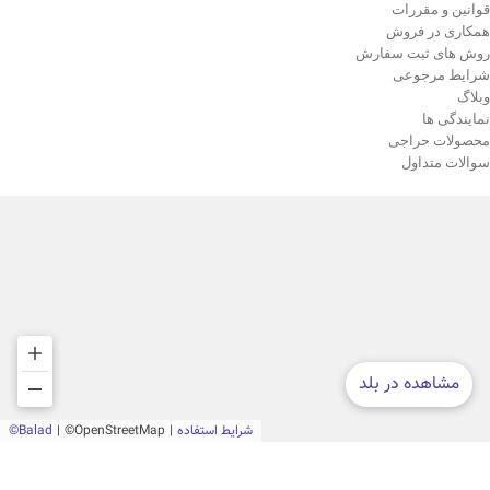
قوانین و مقررات
همکاری در فروش
روش های ثبت سفارش
شرایط مرجوعی
وبلاگ
نمایندگی ها
محصولات حراجی
سوالات متداول