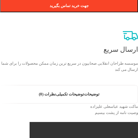
جهت خرید تماس بگیرید
ارسال سریع
موسسه طراحان انقلابی صحابیون در سریع ترین زمان ممکن محصولات را برای شما
ارسال می کند
توضیحات
توضیحات تکمیلی
نظرات (0)
ماکت شهید عباسعلی علیزاده
وصیت نامه از پشت بیسیم