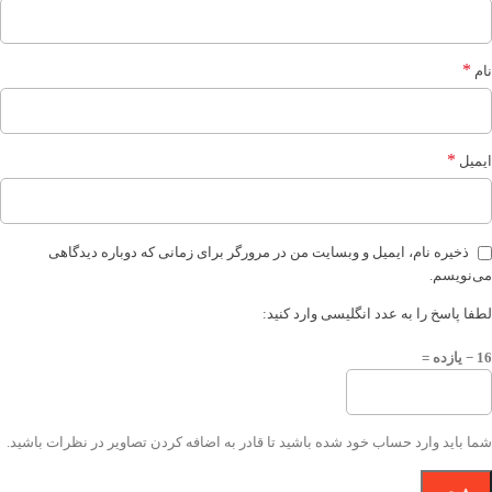
*
نام
*
ایمیل
ذخیره نام، ایمیل و وبسایت من در مرورگر برای زمانی که دوباره دیدگاهی
می‌نویسم.
لطفا پاسخ را به عدد انگلیسی وارد کنید:
16 − یازده =
شما باید وارد حساب خود شده باشید تا قادر به اضافه کردن تصاویر در نظرات باشید.