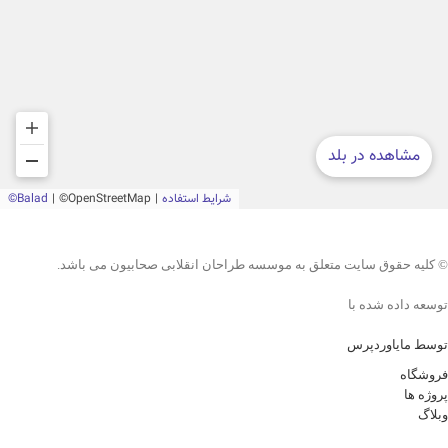
© کلیه حقوق سایت متعلق به موسسه طراحان انقلابی صحابیون می باشد.
توسعه داده شده با
توسط مایاوردپرس
فروشگاه
پروژه ها
وبلاگ