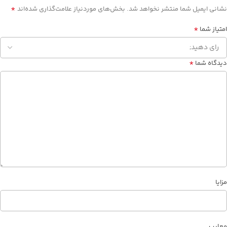
*
نشانی ایمیل شما منتشر نخواهد شد.
بخش‌های موردنیاز علامت‌گذاری شده‌اند
*
امتیاز شما
*
دیدگاه شما
مزایا
معایب