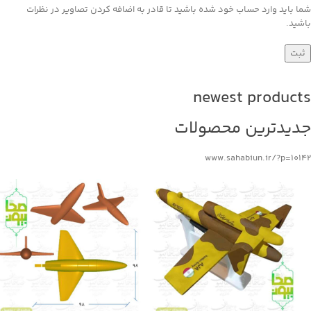
شما باید وارد حساب خود شده باشید تا قادر به اضافه کردن تصاویر در نظرات
باشید.
newest products
جدیدترین محصولات
www.sahabiun.ir/?p=10142