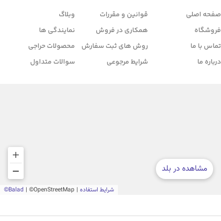
صفحه اصلی
قوانین و مقررات
وبلاگ
فروشگاه
همکاری در فروش
نمایندگی ها
تماس با ما
روش های ثبت سفارش
محصولات حراجی
درباره ما
شرایط مرجوعی
سوالات متداول