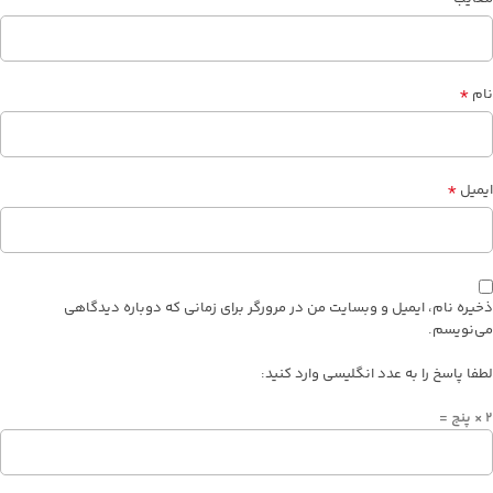
*
نام
*
ایمیل
ذخیره نام، ایمیل و وبسایت من در مرورگر برای زمانی که دوباره دیدگاهی
می‌نویسم.
لطفا پاسخ را به عدد انگلیسی وارد کنید:
2 × پنج =